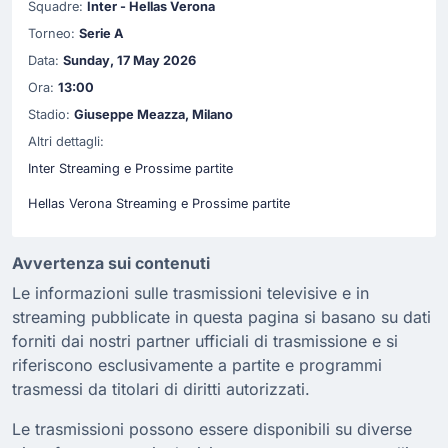
Squadre:
Inter - Hellas Verona
Torneo:
Serie A
Data:
Sunday, 17 May 2026
Ora:
13:00
Stadio:
Giuseppe Meazza, Milano
Altri dettagli:
Inter Streaming e Prossime partite
Hellas Verona Streaming e Prossime partite
Avvertenza sui contenuti
Le informazioni sulle trasmissioni televisive e in
streaming pubblicate in questa pagina si basano su dati
forniti dai nostri partner ufficiali di trasmissione e si
riferiscono esclusivamente a partite e programmi
trasmessi da titolari di diritti autorizzati.
Le trasmissioni possono essere disponibili su diverse