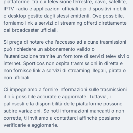
piattaforme, tra cui televisione terrestre, cavo, satellite,
IPTV, radio e applicazioni ufficiali per dispositivi mobili
o desktop gestite dagli stessi emittenti. Ove possibile,
forniamo link a servizi di streaming offerti direttamente
dai broadcaster ufficiali.
Si prega di notare che l’accesso ad alcune trasmissioni
può richiedere un abbonamento valido o
l’autenticazione tramite un fornitore di servizi televisivi o
internet. Sporticos non ospita trasmissioni in diretta e
non fornisce link a servizi di streaming illegali, pirata o
non ufficiali.
Ci impegniamo a fornire informazioni sulle trasmissioni
il più possibile accurate e aggiornate. Tuttavia, i
palinsesti e la disponibilità delle piattaforme possono
subire variazioni. Se noti informazioni mancanti o non
corrette, ti invitiamo a contattarci affinché possiamo
verificarle e aggiornarle.