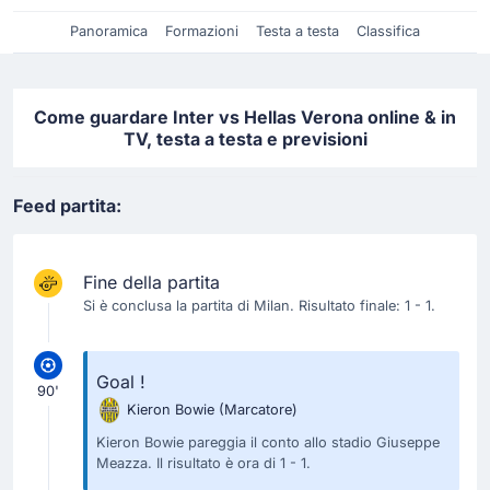
Panoramica
Formazioni
Testa a testa
Classifica
Come guardare Inter vs Hellas Verona online & in
TV, testa a testa e previsioni
Feed partita:
Fine della partita
Si è conclusa la partita di Milan. Risultato finale: 1 - 1.
Goal !
90'
Kieron Bowie
(Marcatore)
Kieron Bowie pareggia il conto allo stadio Giuseppe
Meazza. Il risultato è ora di 1 - 1.