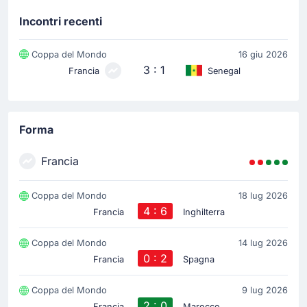
Incontri recenti
Coppa del Mondo
16 giu 2026
3 : 1
Francia
Senegal
Forma
Francia
Coppa del Mondo
18 lug 2026
4 : 6
Francia
Inghilterra
Coppa del Mondo
14 lug 2026
0 : 2
Francia
Spagna
Coppa del Mondo
9 lug 2026
2 : 0
Francia
Marocco