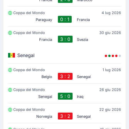
Coppa del Mondo
4 lug 2026
0 : 1
Paraguay
Francia
Coppa del Mondo
30 giu 2026
3 : 0
Francia
Svezia
Senegal
Coppa del Mondo
1 lug 2026
3 : 2
Belgio
Senegal
Coppa del Mondo
26 giu 2026
5 : 0
Senegal
Iraq
Coppa del Mondo
22 giu 2026
3 : 2
Norvegia
Senegal