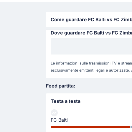
Come guardare FC Balti vs FC Zimbru
Dove guardare FC Balti vs FC Zimb
Le informazioni sulle trasmissioni TV e stream
esclusivamente emittenti legali e autorizzate. 
Feed partita:
Testa a testa
FC Balti