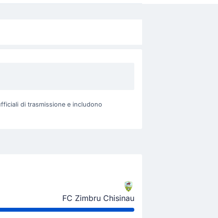
fficiali di trasmissione e includono
FC Zimbru Chisinau