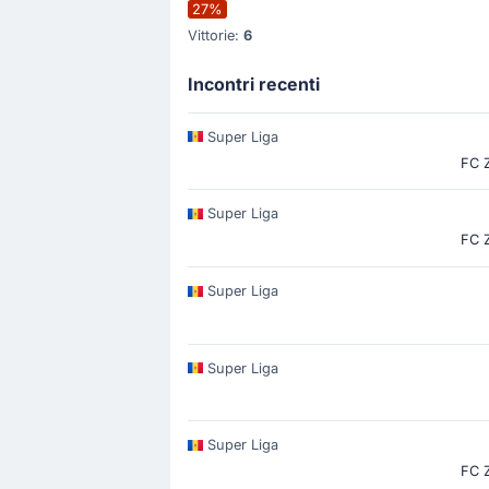
27%
Vittorie:
6
Incontri recenti
Super Liga
FC 
Super Liga
FC 
Super Liga
Super Liga
Super Liga
FC 