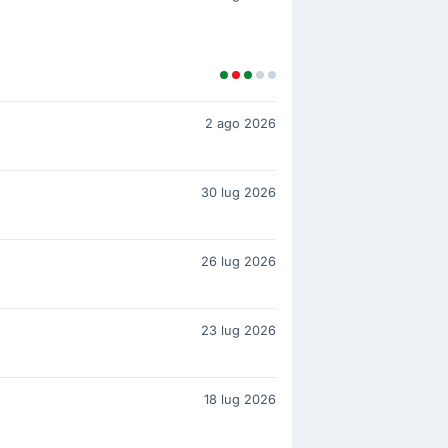
2 ago 2026
30 lug 2026
26 lug 2026
23 lug 2026
18 lug 2026