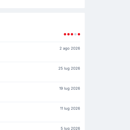
2 ago 2026
25 lug 2026
19 lug 2026
11 lug 2026
5 lug 2026