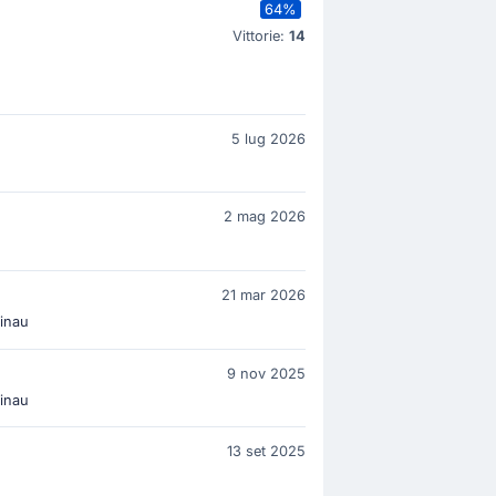
64%
Vittorie:
14
5 lug 2026
2 mag 2026
21 mar 2026
inau
9 nov 2025
inau
13 set 2025