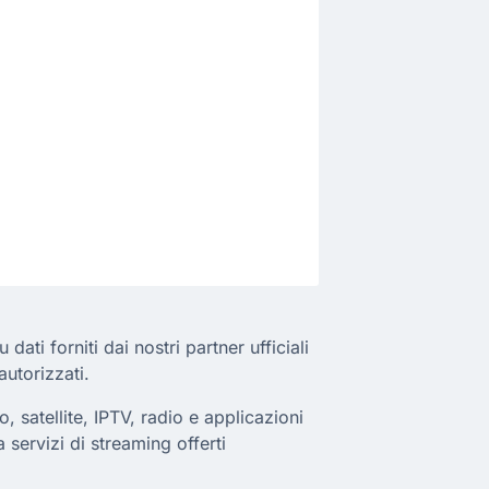
ati forniti dai nostri partner ufficiali
autorizzati.
, satellite, IPTV, radio e applicazioni
a servizi di streaming offerti