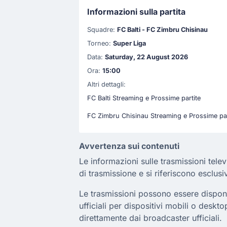
Informazioni sulla partita
Squadre:
FC Balti - FC Zimbru Chisinau
Torneo:
Super Liga
Data:
Saturday, 22 August 2026
Ora:
15:00
Altri dettagli:
FC Balti Streaming e Prossime partite
FC Zimbru Chisinau Streaming e Prossime par
Avvertenza sui contenuti
Le informazioni sulle trasmissioni telev
di trasmissione e si riferiscono esclusi
Le trasmissioni possono essere disponibi
ufficiali per dispositivi mobili o deskto
direttamente dai broadcaster ufficiali.