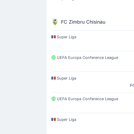
FC Zimbru Chisinau
Super Liga
UEFA Europa Conference League
Super Liga
FC
UEFA Europa Conference League
Super Liga