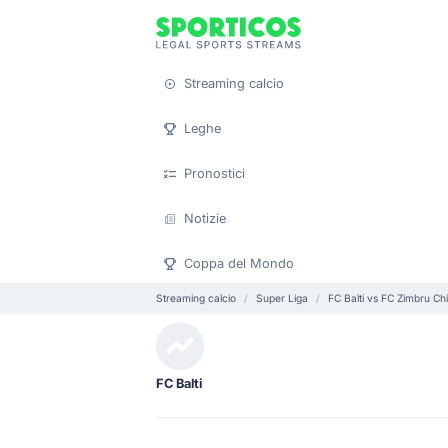
Streaming calcio
Leghe
Pronostici
Notizie
Coppa del Mondo
Streaming calcio
Super Liga
FC Balti vs FC Zimbru Ch
FC Balti