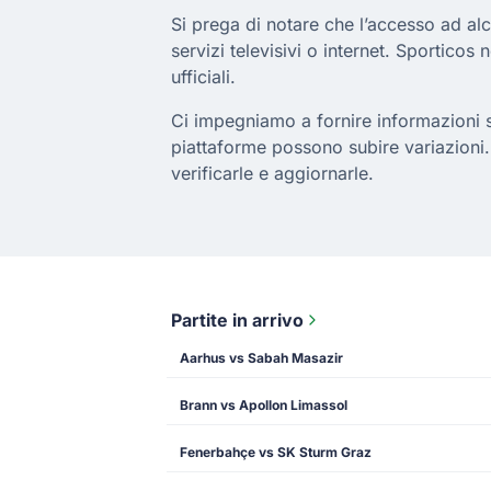
Si prega di notare che l’accesso ad al
servizi televisivi o internet. Sporticos 
ufficiali.
Ci impegniamo a fornire informazioni sul
piattaforme possono subire variazioni.
verificarle e aggiornarle.
Partite in arrivo
Aarhus vs Sabah Masazir
Brann vs Apollon Limassol
Fenerbahçe vs SK Sturm Graz