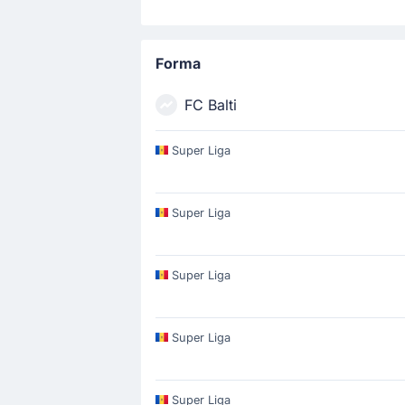
Forma
FC Balti
Super Liga
Super Liga
Super Liga
Super Liga
Super Liga