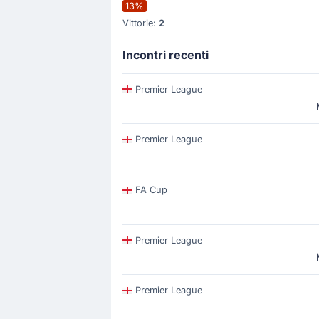
13%
Vittorie:
2
Incontri recenti
Premier League
Premier League
FA Cup
Premier League
Premier League