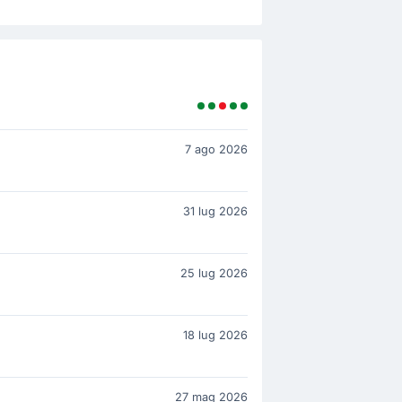
7 ago 2026
31 lug 2026
25 lug 2026
18 lug 2026
27 mag 2026