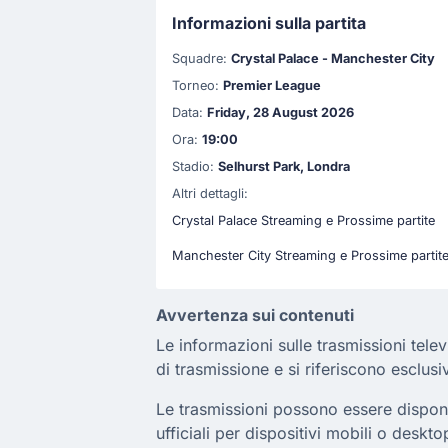
Informazioni sulla partita
Squadre:
Crystal Palace - Manchester City
Torneo:
Premier League
Data:
Friday, 28 August 2026
Ora:
19:00
Stadio:
Selhurst Park, Londra
Altri dettagli:
Crystal Palace Streaming e Prossime partite
Manchester City Streaming e Prossime partit
Avvertenza sui contenuti
Le informazioni sulle trasmissioni telev
di trasmissione e si riferiscono esclusi
Le trasmissioni possono essere disponibi
ufficiali per dispositivi mobili o deskto