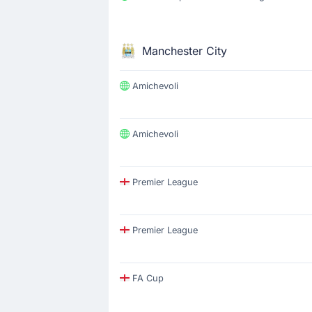
Manchester City
Amichevoli
Amichevoli
Premier League
Premier League
FA Cup