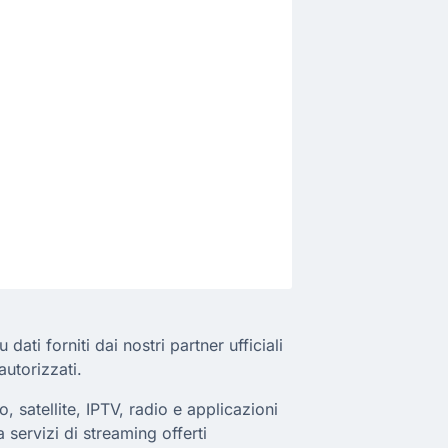
ati forniti dai nostri partner ufficiali
autorizzati.
, satellite, IPTV, radio e applicazioni
a servizi di streaming offerti