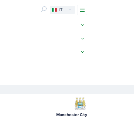
Menu
IT
Manchester City