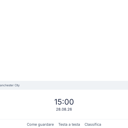
anchester City
15:00
28.08.26
Come guardare
Testa a testa
Classifica