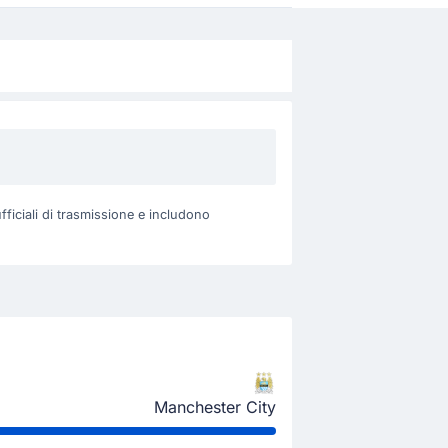
fficiali di trasmissione e includono
Manchester City