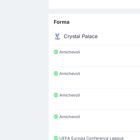
Forma
Crystal Palace
Amichevoli
Amichevoli
Amichevoli
Amichevoli
UEFA Europa Conference League