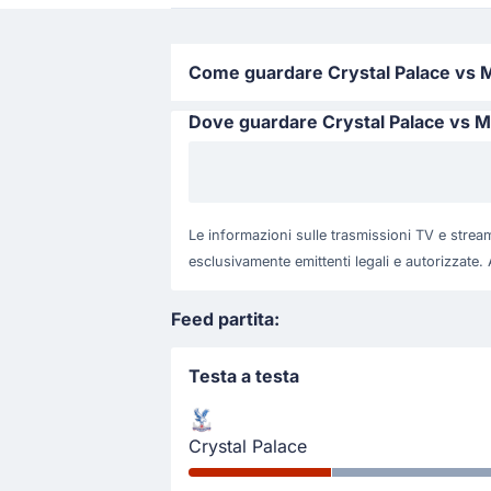
Come guardare Crystal Palace vs Man
Dove guardare Crystal Palace vs M
Le informazioni sulle trasmissioni TV e stream
esclusivamente emittenti legali e autorizzate. 
Feed partita:
Testa a testa
Crystal Palace