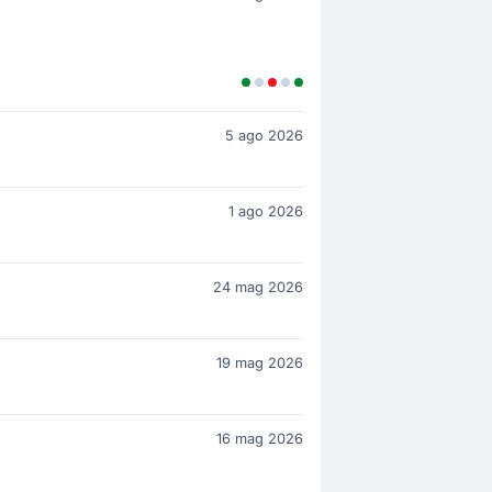
5 ago 2026
1 ago 2026
24 mag 2026
19 mag 2026
16 mag 2026