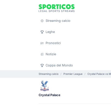
Streaming calcio
Leghe
Pronostici
Notizie
Coppa del Mondo
Streaming calcio
Premier League
Crystal Palace vs M
Crystal Palace