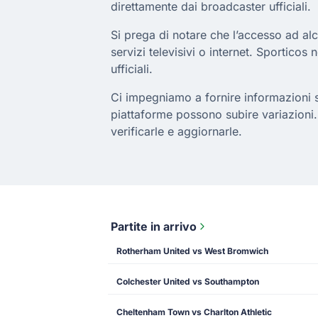
direttamente dai broadcaster ufficiali.
Si prega di notare che l’accesso ad al
servizi televisivi o internet. Sporticos 
ufficiali.
Ci impegniamo a fornire informazioni sul
piattaforme possono subire variazioni.
verificarle e aggiornarle.
Partite in arrivo
Rotherham United vs West Bromwich
Colchester United vs Southampton
Cheltenham Town vs Charlton Athletic