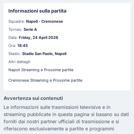
Informazioni sulla partita
Squadre:
Napoli - Cremonese
Torneo:
Serie A
Data:
Friday, 24 April 2026
Ora:
18:45
Stadio:
Stadio San Paolo, Napoli
Altri dettagli:
Napoli Streaming e Prossime partite
Cremonese Streaming e Prossime partite
Avvertenza sui contenuti
Le informazioni sulle trasmissioni televisive e in
streaming pubblicate in questa pagina si basano su dati
forniti dai nostri partner ufficiali di trasmissione e si
riferiscono esclusivamente a partite e programmi