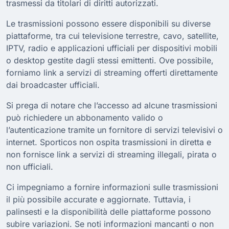
trasmessi da titolari di diritti autorizzati.
Le trasmissioni possono essere disponibili su diverse
piattaforme, tra cui televisione terrestre, cavo, satellite,
IPTV, radio e applicazioni ufficiali per dispositivi mobili
o desktop gestite dagli stessi emittenti. Ove possibile,
forniamo link a servizi di streaming offerti direttamente
dai broadcaster ufficiali.
Si prega di notare che l’accesso ad alcune trasmissioni
può richiedere un abbonamento valido o
l’autenticazione tramite un fornitore di servizi televisivi o
internet. Sporticos non ospita trasmissioni in diretta e
non fornisce link a servizi di streaming illegali, pirata o
non ufficiali.
Ci impegniamo a fornire informazioni sulle trasmissioni
il più possibile accurate e aggiornate. Tuttavia, i
palinsesti e la disponibilità delle piattaforme possono
subire variazioni. Se noti informazioni mancanti o non