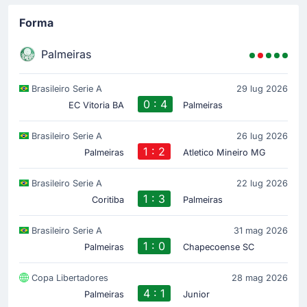
Forma
Palmeiras
Brasileiro Serie A
29 lug 2026
0 : 4
EC Vitoria BA
Palmeiras
Brasileiro Serie A
26 lug 2026
1 : 2
Palmeiras
Atletico Mineiro MG
Brasileiro Serie A
22 lug 2026
1 : 3
Coritiba
Palmeiras
Brasileiro Serie A
31 mag 2026
1 : 0
Palmeiras
Chapecoense SC
Copa Libertadores
28 mag 2026
4 : 1
Palmeiras
Junior