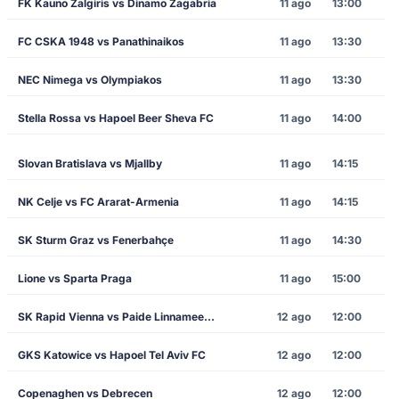
FK Kauno Zalgiris vs Dinamo Zagabria
11 ago
13:00
FC CSKA 1948 vs Panathinaikos
11 ago
13:30
NEC Nimega vs Olympiakos
11 ago
13:30
Stella Rossa vs Hapoel Beer Sheva FC
11 ago
14:00
Slovan Bratislava vs Mjallby
11 ago
14:15
NK Celje vs FC Ararat-Armenia
11 ago
14:15
SK Sturm Graz vs Fenerbahçe
11 ago
14:30
Lione vs Sparta Praga
11 ago
15:00
SK Rapid Vienna vs Paide Linnameeskond
12 ago
12:00
GKS Katowice vs Hapoel Tel Aviv FC
12 ago
12:00
Copenaghen vs Debrecen
12 ago
12:00