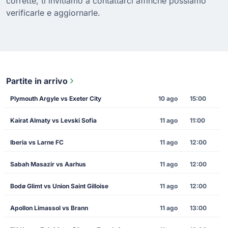
corrette, ti invitiamo a contattarci affinché possiamo
verificarle e aggiornarle.
Partite in arrivo
Plymouth Argyle vs Exeter City
10 ago
15:00
Kairat Almaty vs Levski Sofia
11 ago
11:00
Iberia vs Larne FC
11 ago
12:00
Sabah Masazir vs Aarhus
11 ago
12:00
Bodø Glimt vs Union Saint Gilloise
11 ago
12:00
Apollon Limassol vs Brann
11 ago
13:00