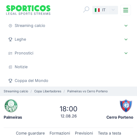
Me
IT
Streaming calcio
Leghe
Pronostici
Notizie
Coppa del Mondo
Streaming calcio
Copa Libertadores
Palmeiras vs Cerro Porteno
18:00
12.08.26
Palmeiras
Cerro Porteno
Come guardare
Formazioni
Previsioni
Testa a testa