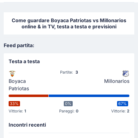
Come guardare Boyaca Patriotas vs Millonarios
online & in TV, testa a testa e previsioni
Feed partita:
Testa a testa
Partite:
3
Boyaca
Millonarios
Patriotas
33%
0%
67%
Vittorie:
1
Pareggi:
0
Vittorie:
2
Incontri recenti