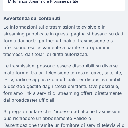
Millonarios Streaming e Prossime partite
Avvertenza sui contenuti
Le informazioni sulle trasmissioni televisive e in
streaming pubblicate in questa pagina si basano su dati
forniti dai nostri partner ufficiali di trasmissione e si
riferiscono esclusivamente a partite e programmi
trasmessi da titolari di diritti autorizzati.
Le trasmissioni possono essere disponibili su diverse
piattaforme, tra cui televisione terrestre, cavo, satellite,
IPTV, radio e applicazioni ufficiali per dispositivi mobili
o desktop gestite dagli stessi emittenti. Ove possibile,
forniamo link a servizi di streaming offerti direttamente
dai broadcaster ufficiali.
Si prega di notare che l’accesso ad alcune trasmissioni
può richiedere un abbonamento valido o
l’autenticazione tramite un fornitore di servizi televisivi o