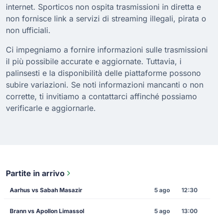
internet. Sporticos non ospita trasmissioni in diretta e
non fornisce link a servizi di streaming illegali, pirata o
non ufficiali.
Ci impegniamo a fornire informazioni sulle trasmissioni
il più possibile accurate e aggiornate. Tuttavia, i
palinsesti e la disponibilità delle piattaforme possono
subire variazioni. Se noti informazioni mancanti o non
corrette, ti invitiamo a contattarci affinché possiamo
verificarle e aggiornarle.
Partite in arrivo
Aarhus vs Sabah Masazir
5 ago
12:30
Brann vs Apollon Limassol
5 ago
13:00