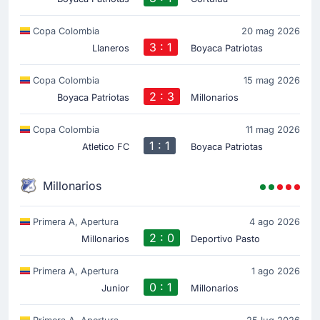
Copa Colombia
20 mag 2026
3 : 1
Llaneros
Boyaca Patriotas
Copa Colombia
15 mag 2026
2 : 3
Boyaca Patriotas
Millonarios
Copa Colombia
11 mag 2026
1 : 1
Atletico FC
Boyaca Patriotas
Millonarios
Primera A, Apertura
4 ago 2026
2 : 0
Millonarios
Deportivo Pasto
Primera A, Apertura
1 ago 2026
0 : 1
Junior
Millonarios