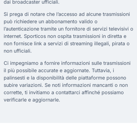
dai broadcaster ufficiali.
Si prega di notare che l’accesso ad alcune trasmissioni
può richiedere un abbonamento valido o
l’autenticazione tramite un fornitore di servizi televisivi o
internet. Sporticos non ospita trasmissioni in diretta e
non fornisce link a servizi di streaming illegali, pirata o
non ufficiali.
Ci impegniamo a fornire informazioni sulle trasmissioni
il più possibile accurate e aggiornate. Tuttavia, i
palinsesti e la disponibilità delle piattaforme possono
subire variazioni. Se noti informazioni mancanti o non
corrette, ti invitiamo a contattarci affinché possiamo
verificarle e aggiornarle.