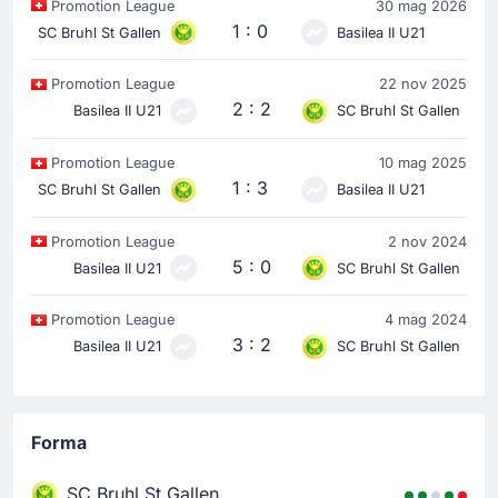
Promotion League
30 mag 2026
1 : 0
SC Bruhl St Gallen
Basilea II U21
Promotion League
22 nov 2025
2 : 2
Basilea II U21
SC Bruhl St Gallen
Promotion League
10 mag 2025
1 : 3
SC Bruhl St Gallen
Basilea II U21
Promotion League
2 nov 2024
5 : 0
Basilea II U21
SC Bruhl St Gallen
Promotion League
4 mag 2024
3 : 2
Basilea II U21
SC Bruhl St Gallen
Forma
SC Bruhl St Gallen