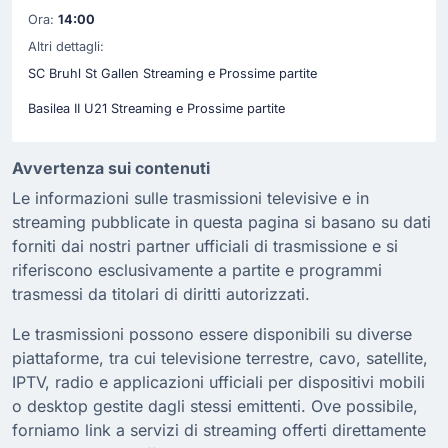
Ora:
14:00
Altri dettagli:
SC Bruhl St Gallen Streaming e Prossime partite
Basilea II U21 Streaming e Prossime partite
Avvertenza sui contenuti
Le informazioni sulle trasmissioni televisive e in
streaming pubblicate in questa pagina si basano su dati
forniti dai nostri partner ufficiali di trasmissione e si
riferiscono esclusivamente a partite e programmi
trasmessi da titolari di diritti autorizzati.
Le trasmissioni possono essere disponibili su diverse
piattaforme, tra cui televisione terrestre, cavo, satellite,
IPTV, radio e applicazioni ufficiali per dispositivi mobili
o desktop gestite dagli stessi emittenti. Ove possibile,
forniamo link a servizi di streaming offerti direttamente