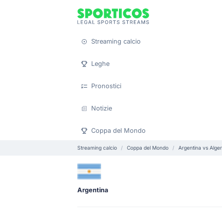
Streaming calcio
Leghe
Pronostici
Notizie
Coppa del Mondo
Streaming calcio
Coppa del Mondo
Argentina vs Alger
Argentina