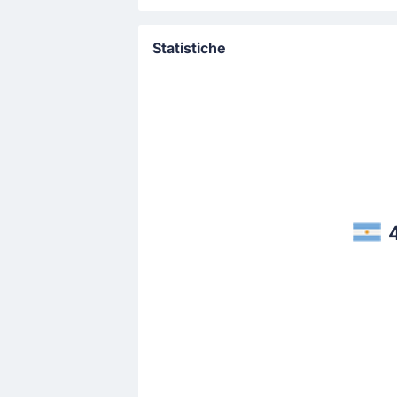
Statistiche