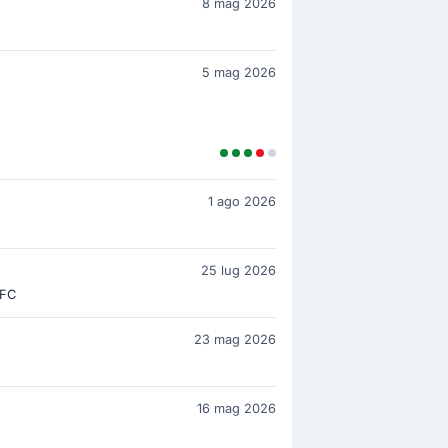
8 mag 2026
5 mag 2026
1 ago 2026
25 lug 2026
 FC
23 mag 2026
16 mag 2026