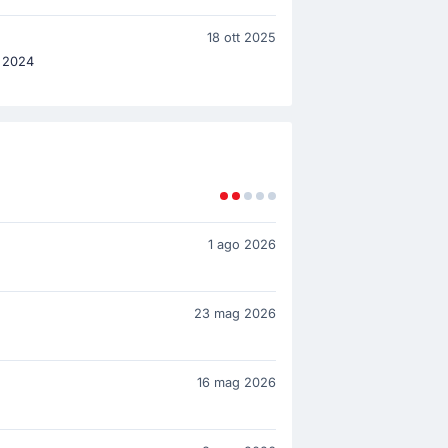
18 ott 2025
C 2024
1 ago 2026
23 mag 2026
16 mag 2026