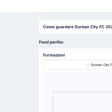
Come guardare Durban City FC 2024 
Feed partita:
Formazioni
Durban City 