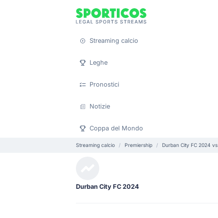
Streaming calcio
Leghe
Pronostici
Notizie
Coppa del Mondo
Streaming calcio
Premiership
Durban City FC 2024 v
Durban City FC 2024