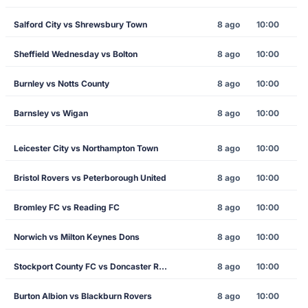
Salford City vs Shrewsbury Town
8 ago
10:00
Sheffield Wednesday vs Bolton
8 ago
10:00
Burnley vs Notts County
8 ago
10:00
Barnsley vs Wigan
8 ago
10:00
Leicester City vs Northampton Town
8 ago
10:00
Bristol Rovers vs Peterborough United
8 ago
10:00
Bromley FC vs Reading FC
8 ago
10:00
Norwich vs Milton Keynes Dons
8 ago
10:00
Stockport County FC vs Doncaster Rovers
8 ago
10:00
Burton Albion vs Blackburn Rovers
8 ago
10:00