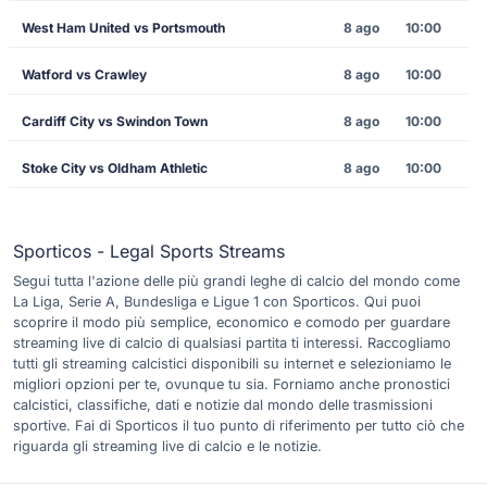
West Ham United vs Portsmouth
8 ago
10:00
Watford vs Crawley
8 ago
10:00
Cardiff City vs Swindon Town
8 ago
10:00
Stoke City vs Oldham Athletic
8 ago
10:00
Sporticos - Legal Sports Streams
Segui tutta l'azione delle più grandi leghe di calcio del mondo come
La Liga, Serie A, Bundesliga e Ligue 1 con Sporticos. Qui puoi
scoprire il modo più semplice, economico e comodo per guardare
streaming live di calcio di qualsiasi partita ti interessi. Raccogliamo
tutti gli streaming calcistici disponibili su internet e selezioniamo le
migliori opzioni per te, ovunque tu sia. Forniamo anche pronostici
calcistici, classifiche, dati e notizie dal mondo delle trasmissioni
sportive. Fai di Sporticos il tuo punto di riferimento per tutto ciò che
riguarda gli streaming live di calcio e le notizie.