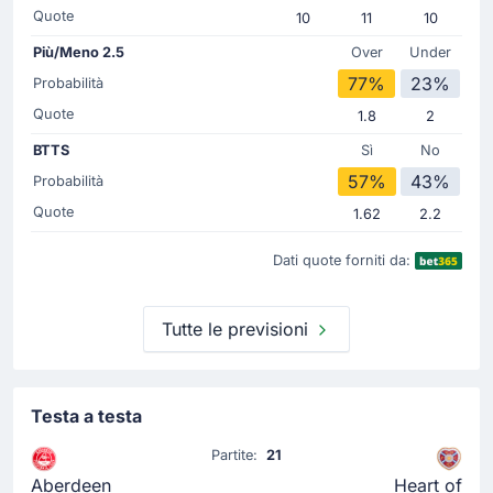
Quote
10
11
10
Più/Meno 2.5
Over
Under
77%
23%
Probabilità
Quote
1.8
2
BTTS
Sì
No
57%
43%
Probabilità
Quote
1.62
2.2
Dati quote forniti da:
Tutte le previsioni
Testa a testa
Partite:
21
Aberdeen
Heart of