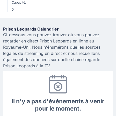
Capacité:
0
Prison Leopards Calendrier
Ci-dessous vous pouvez trouver où vous pouvez
regarder en direct Prison Leopards en ligne au
Royaume-Uni. Nous n'énumérons que les sources
légales de streaming en direct et nous recueillons
également des données sur quelle chaîne regarde
Prison Leopards à la TV.
Il n'y a pas d'événements à venir
pour le moment.