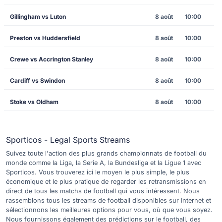
Gillingham vs Luton
8 août
10:00
Preston vs Huddersfield
8 août
10:00
Crewe vs Accrington Stanley
8 août
10:00
Cardiff vs Swindon
8 août
10:00
Stoke vs Oldham
8 août
10:00
Sporticos - Legal Sports Streams
Suivez toute l'action des plus grands championnats de football du
monde comme la Liga, la Serie A, la Bundesliga et la Ligue 1 avec
Sporticos. Vous trouverez ici le moyen le plus simple, le plus
économique et le plus pratique de regarder les retransmissions en
direct de tous les matchs de football qui vous intéressent. Nous
rassemblons tous les streams de football disponibles sur Internet et
sélectionnons les meilleures options pour vous, où que vous soyez.
Nous fournissons également des prédictions sur le football, des