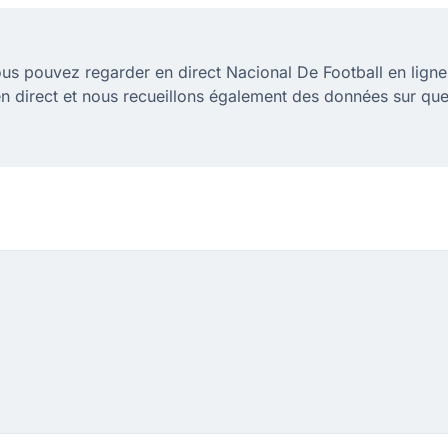
us pouvez regarder en direct Nacional De Football en lig
en direct et nous recueillons également des données sur qu