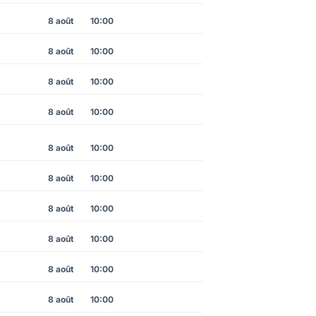
8 août
10:00
8 août
10:00
8 août
10:00
8 août
10:00
8 août
10:00
8 août
10:00
8 août
10:00
8 août
10:00
8 août
10:00
8 août
10:00