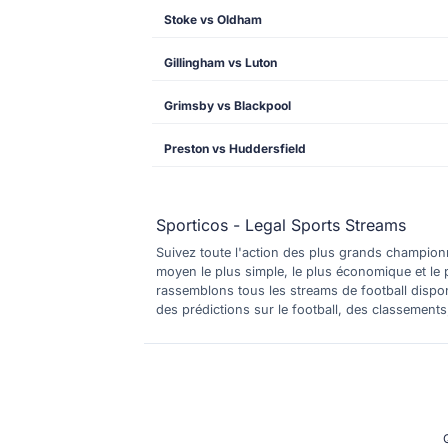
Stoke vs Oldham
Gillingham vs Luton
Grimsby vs Blackpool
Preston vs Huddersfield
Sporticos - Legal Sports Streams
Suivez toute l'action des plus grands championna
moyen le plus simple, le plus économique et le 
rassemblons tous les streams de football dispo
des prédictions sur le football, des classement