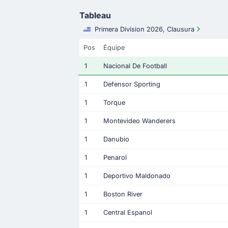
Tableau
Primera Division 2026, Clausura
Pos
Équipe
1
Nacional De Football
1
Defensor Sporting
1
Torque
1
Montevideo Wanderers
1
Danubio
1
Penarol
1
Deportivo Maldonado
1
Boston River
1
Central Espanol