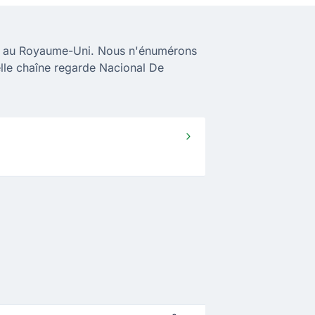
ne au Royaume-Uni. Nous n'énumérons
elle chaîne regarde Nacional De