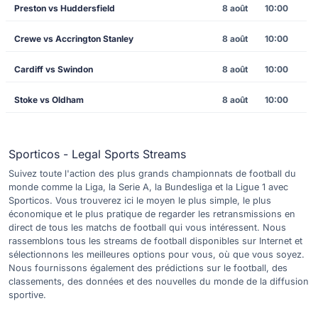
Preston vs Huddersfield
8 août
10:00
Crewe vs Accrington Stanley
8 août
10:00
Cardiff vs Swindon
8 août
10:00
Stoke vs Oldham
8 août
10:00
Sporticos - Legal Sports Streams
Suivez toute l'action des plus grands championnats de football du
monde comme la Liga, la Serie A, la Bundesliga et la Ligue 1 avec
Sporticos. Vous trouverez ici le moyen le plus simple, le plus
économique et le plus pratique de regarder les retransmissions en
direct de tous les matchs de football qui vous intéressent. Nous
rassemblons tous les streams de football disponibles sur Internet et
sélectionnons les meilleures options pour vous, où que vous soyez.
Nous fournissons également des prédictions sur le football, des
classements, des données et des nouvelles du monde de la diffusion
sportive.