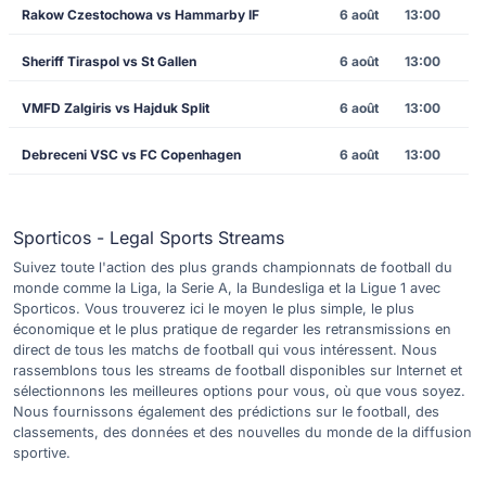
Rakow Czestochowa vs Hammarby IF
6 août
13:00
Sheriff Tiraspol vs St Gallen
6 août
13:00
VMFD Zalgiris vs Hajduk Split
6 août
13:00
Debreceni VSC vs FC Copenhagen
6 août
13:00
Sporticos - Legal Sports Streams
Suivez toute l'action des plus grands championnats de football du
monde comme la Liga, la Serie A, la Bundesliga et la Ligue 1 avec
Sporticos. Vous trouverez ici le moyen le plus simple, le plus
économique et le plus pratique de regarder les retransmissions en
direct de tous les matchs de football qui vous intéressent. Nous
rassemblons tous les streams de football disponibles sur Internet et
sélectionnons les meilleures options pour vous, où que vous soyez.
Nous fournissons également des prédictions sur le football, des
classements, des données et des nouvelles du monde de la diffusion
sportive.