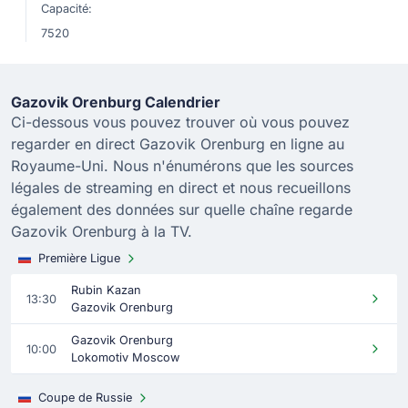
Capacité:
7520
Gazovik Orenburg Calendrier
Ci-dessous vous pouvez trouver où vous pouvez
regarder en direct Gazovik Orenburg en ligne au
Royaume-Uni. Nous n'énumérons que les sources
légales de streaming en direct et nous recueillons
également des données sur quelle chaîne regarde
Gazovik Orenburg à la TV.
Première Ligue
Rubin Kazan
13:30
Gazovik Orenburg
Gazovik Orenburg
10:00
Lokomotiv Moscow
Coupe de Russie