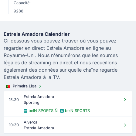
Capacité:
9288
Estrela Amadora Calendrier
Ci-dessous vous pouvez trouver où vous pouvez
regarder en direct Estrela Amadora en ligne au
Royaume-Uni. Nous n'énumérons que les sources
légales de streaming en direct et nous recueillons
également des données sur quelle chaîne regarde
Estrela Amadora à la TV.
Primeira Liga
Estrela Amadora
15:30
Sporting
beIN SPORTS Ñ
beIN SPORTS
Alverca
10:30
Estrela Amadora