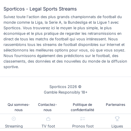
Sporticos - Legal Sports Streams
Suivez toute l'action des plus grands championnats de football du
monde comme la Liga, la Serie A, la Bundesliga et la Ligue 1 avec
Sporticos. Vous trouverez ici le moyen le plus simple, le plus
économique et le plus pratique de regarder les retransmissions en
direct de tous les matchs de football qui vous intéressent. Nous
rassemblons tous les streams de football disponibles sur Internet et
sélectionnons les meilleures options pour vous, où que vous soyez.
Nous fournissons également des prédictions sur le football, des
classements, des données et des nouvelles du monde de la diffusion
sportive.
Sporticos 2026 ©
Gamble Responsibly 18+
Qui sommes-
Contactez-
Politique de
Partenaires
nous
nous
confidentialité
Streaming
TV foot
Pronos foot
Ligues