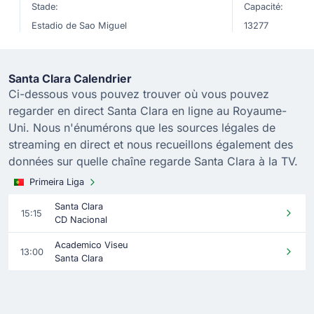
Stade:
Capacité:
Estadio de Sao Miguel
13277
Santa Clara Calendrier
Ci-dessous vous pouvez trouver où vous pouvez
regarder en direct Santa Clara en ligne au Royaume-
Uni. Nous n'énumérons que les sources légales de
streaming en direct et nous recueillons également des
données sur quelle chaîne regarde Santa Clara à la TV.
Primeira Liga
Santa Clara
15:15
CD Nacional
Academico Viseu
13:00
Santa Clara