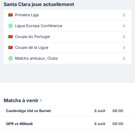
Santa Clara joue actuellement
Primeira Liga
Ligue Europa Conférence
Coupe du Portugal
Coupe de la Ligue
Matchs amicaux, Clubs
Matchs à venir
Cambridge Utd vs Barnet
8 août
08:00
QPR vs Millwall
8 août
09:00