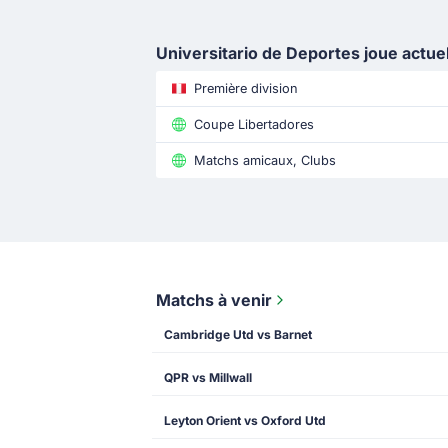
Universitario de Deportes joue actu
Première division
Coupe Libertadores
Matchs amicaux, Clubs
Matchs à venir
Cambridge Utd vs Barnet
QPR vs Millwall
Leyton Orient vs Oxford Utd