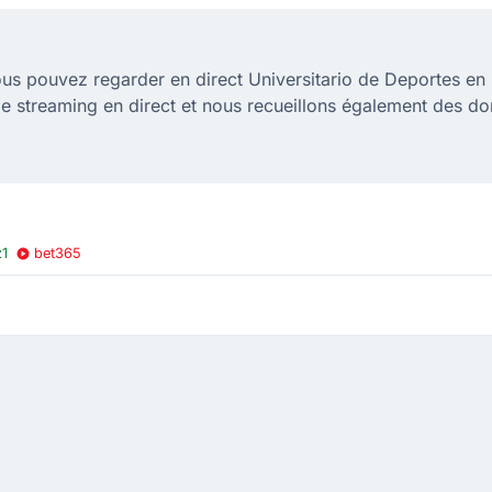
us pouvez regarder en direct Universitario de Deportes en
e streaming en direct et nous recueillons également des do
z1
bet365