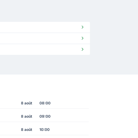
8 août
08:00
8 août
09:00
8 août
10:00