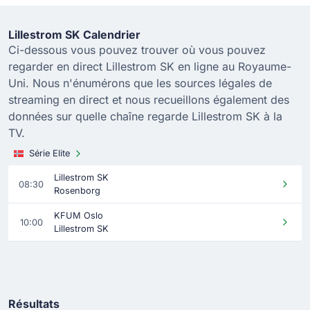
Lillestrom SK Calendrier
Ci-dessous vous pouvez trouver où vous pouvez
regarder en direct Lillestrom SK en ligne au Royaume-
Uni. Nous n'énumérons que les sources légales de
streaming en direct et nous recueillons également des
données sur quelle chaîne regarde Lillestrom SK à la
TV.
Série Elite
Lillestrom SK
08:30
Rosenborg
KFUM Oslo
10:00
Lillestrom SK
Résultats