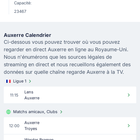
Capacité:
23467
Auxerre Calendrier
Ci-dessous vous pouvez trouver où vous pouvez
regarder en direct Auxerre en ligne au Royaume-Uni.
Nous n'énumérons que les sources légales de
streaming en direct et nous recueillons également des
données sur quelle chaîne regarde Auxerre à la TV.
Ligue 1
Lens
11:15
Auxerre
Matchs amicaux, Clubs
Auxerre
12:00
Troyes
Werder Bremen