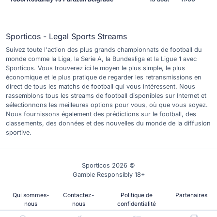
Sporticos - Legal Sports Streams
Suivez toute l'action des plus grands championnats de football du
monde comme la Liga, la Serie A, la Bundesliga et la Ligue 1 avec
Sporticos. Vous trouverez ici le moyen le plus simple, le plus
économique et le plus pratique de regarder les retransmissions en
direct de tous les matchs de football qui vous intéressent. Nous
rassemblons tous les streams de football disponibles sur Internet et
sélectionnons les meilleures options pour vous, où que vous soyez.
Nous fournissons également des prédictions sur le football, des
classements, des données et des nouvelles du monde de la diffusion
sportive.
Sporticos 2026 ©
Gamble Responsibly 18+
Qui sommes-
Contactez-
Politique de
Partenaires
nous
nous
confidentialité