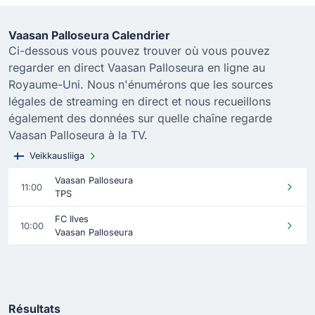
Vaasan Palloseura Calendrier
Ci-dessous vous pouvez trouver où vous pouvez
regarder en direct Vaasan Palloseura en ligne au
Royaume-Uni. Nous n'énumérons que les sources
légales de streaming en direct et nous recueillons
également des données sur quelle chaîne regarde
Vaasan Palloseura à la TV.
Veikkausliiga
Vaasan Palloseura
11:00
TPS
FC Ilves
10:00
Vaasan Palloseura
Résultats