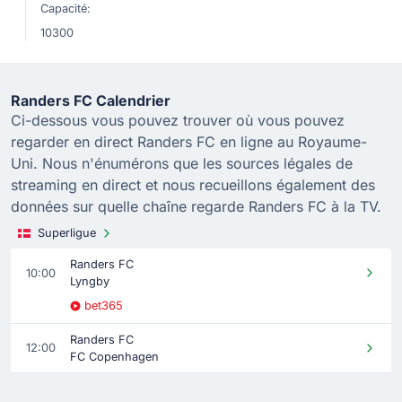
Capacité:
10300
Randers FC Calendrier
Ci-dessous vous pouvez trouver où vous pouvez
regarder en direct Randers FC en ligne au Royaume-
Uni. Nous n'énumérons que les sources légales de
streaming en direct et nous recueillons également des
données sur quelle chaîne regarde Randers FC à la TV.
Superligue
Randers FC
10:00
Lyngby
bet365
Randers FC
12:00
FC Copenhagen