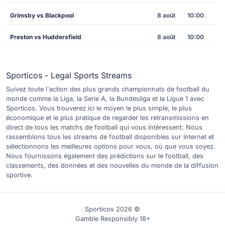
Grimsby vs Blackpool
8 août
10:00
Preston vs Huddersfield
8 août
10:00
Sporticos - Legal Sports Streams
Suivez toute l'action des plus grands championnats de football du
monde comme la Liga, la Serie A, la Bundesliga et la Ligue 1 avec
Sporticos. Vous trouverez ici le moyen le plus simple, le plus
économique et le plus pratique de regarder les retransmissions en
direct de tous les matchs de football qui vous intéressent. Nous
rassemblons tous les streams de football disponibles sur Internet et
sélectionnons les meilleures options pour vous, où que vous soyez.
Nous fournissons également des prédictions sur le football, des
classements, des données et des nouvelles du monde de la diffusion
sportive.
Sporticos 2026 ©
Gamble Responsibly 18+