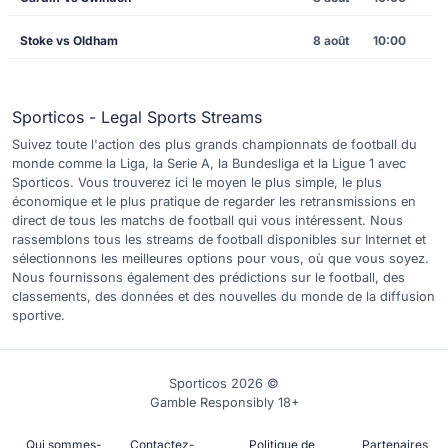
Stoke vs Oldham
8 août
10:00
Sporticos - Legal Sports Streams
Suivez toute l'action des plus grands championnats de football du
monde comme la Liga, la Serie A, la Bundesliga et la Ligue 1 avec
Sporticos. Vous trouverez ici le moyen le plus simple, le plus
économique et le plus pratique de regarder les retransmissions en
direct de tous les matchs de football qui vous intéressent. Nous
rassemblons tous les streams de football disponibles sur Internet et
sélectionnons les meilleures options pour vous, où que vous soyez.
Nous fournissons également des prédictions sur le football, des
classements, des données et des nouvelles du monde de la diffusion
sportive.
Sporticos 2026 ©
Gamble Responsibly 18+
Qui sommes-
Contactez-
Politique de
Partenaires