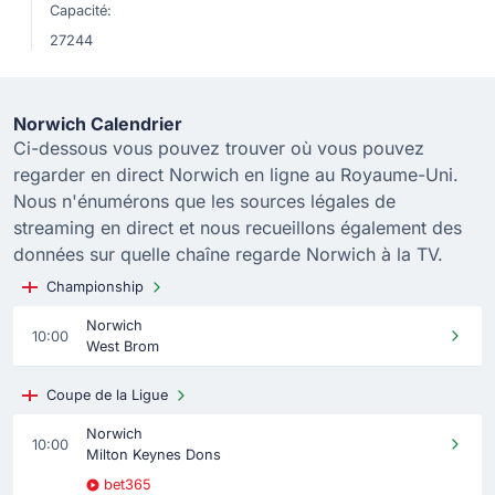
Capacité:
27244
Norwich Calendrier
Ci-dessous vous pouvez trouver où vous pouvez
regarder en direct Norwich en ligne au Royaume-Uni.
Nous n'énumérons que les sources légales de
streaming en direct et nous recueillons également des
données sur quelle chaîne regarde Norwich à la TV.
Championship
Norwich
10:00
West Brom
Coupe de la Ligue
Norwich
10:00
Milton Keynes Dons
bet365