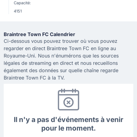
Capacité:
4151
Braintree Town FC Calendrier
Ci-dessous vous pouvez trouver où vous pouvez
regarder en direct Braintree Town FC en ligne au
Royaume-Uni. Nous n'énumérons que les sources
légales de streaming en direct et nous recueillons
également des données sur quelle chaîne regarde
Braintree Town FC à la TV.
Il n'y a pas d'événements à venir
pour le moment.