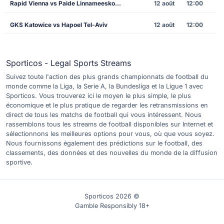
Rapid Vienna vs Paide Linnameeskond
12 août
12:00
GKS Katowice vs Hapoel Tel-Aviv
12 août
12:00
Sporticos - Legal Sports Streams
Suivez toute l'action des plus grands championnats de football du
monde comme la Liga, la Serie A, la Bundesliga et la Ligue 1 avec
Sporticos. Vous trouverez ici le moyen le plus simple, le plus
économique et le plus pratique de regarder les retransmissions en
direct de tous les matchs de football qui vous intéressent. Nous
rassemblons tous les streams de football disponibles sur Internet et
sélectionnons les meilleures options pour vous, où que vous soyez.
Nous fournissons également des prédictions sur le football, des
classements, des données et des nouvelles du monde de la diffusion
sportive.
Sporticos 2026 ©
Gamble Responsibly 18+