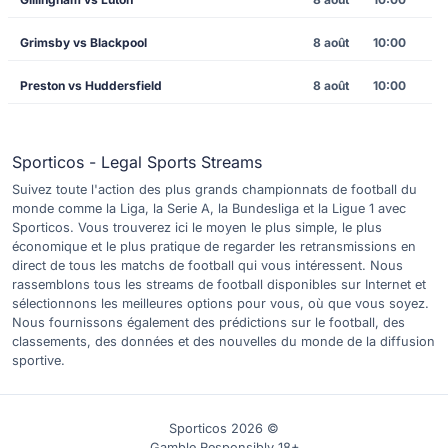
Grimsby vs Blackpool
8 août
10:00
Preston vs Huddersfield
8 août
10:00
Sporticos - Legal Sports Streams
Suivez toute l'action des plus grands championnats de football du
monde comme la Liga, la Serie A, la Bundesliga et la Ligue 1 avec
Sporticos. Vous trouverez ici le moyen le plus simple, le plus
économique et le plus pratique de regarder les retransmissions en
direct de tous les matchs de football qui vous intéressent. Nous
rassemblons tous les streams de football disponibles sur Internet et
sélectionnons les meilleures options pour vous, où que vous soyez.
Nous fournissons également des prédictions sur le football, des
classements, des données et des nouvelles du monde de la diffusion
sportive.
Sporticos 2026 ©
Gamble Responsibly 18+