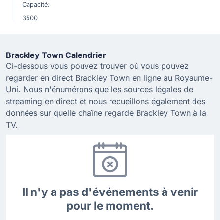
Capacité:
3500
Brackley Town Calendrier
Ci-dessous vous pouvez trouver où vous pouvez
regarder en direct Brackley Town en ligne au Royaume-
Uni. Nous n'énumérons que les sources légales de
streaming en direct et nous recueillons également des
données sur quelle chaîne regarde Brackley Town à la
TV.
Il n'y a pas d'événements à venir
pour le moment.