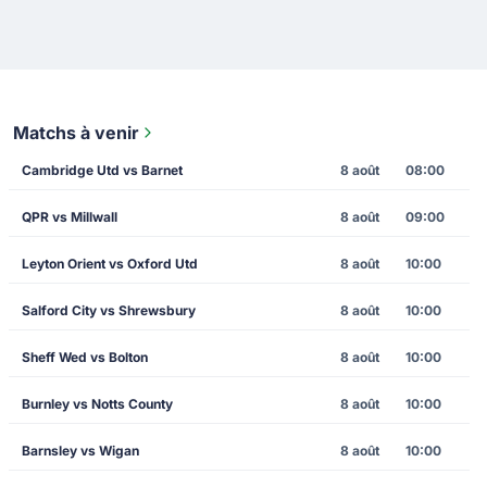
Matchs à venir
Cambridge Utd vs Barnet
8 août
08:00
QPR vs Millwall
8 août
09:00
Leyton Orient vs Oxford Utd
8 août
10:00
Salford City vs Shrewsbury
8 août
10:00
Sheff Wed vs Bolton
8 août
10:00
Burnley vs Notts County
8 août
10:00
Barnsley vs Wigan
8 août
10:00