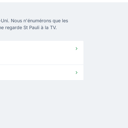
-Uni. Nous n'énumérons que les
e regarde St Pauli à la TV.