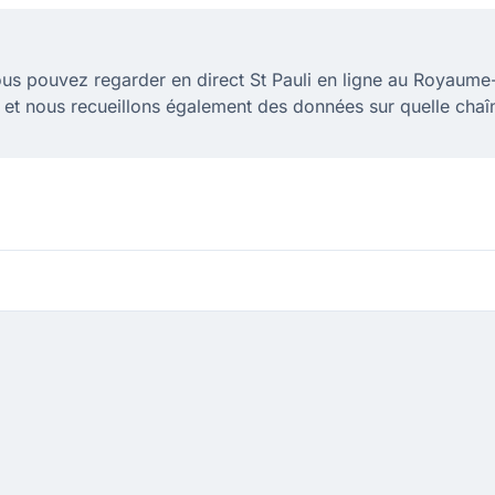
us pouvez regarder en direct St Pauli en ligne au Royaume
 et nous recueillons également des données sur quelle chaîn