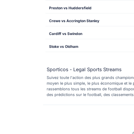
Preston vs Huddersfield
Crewe vs Accrington Stanley
Cardiff vs Swindon
Stoke vs Oldham
Sporticos - Legal Sports Streams
Suivez toute l'action des plus grands championna
moyen le plus simple, le plus économique et le 
rassemblons tous les streams de football dispo
des prédictions sur le football, des classement