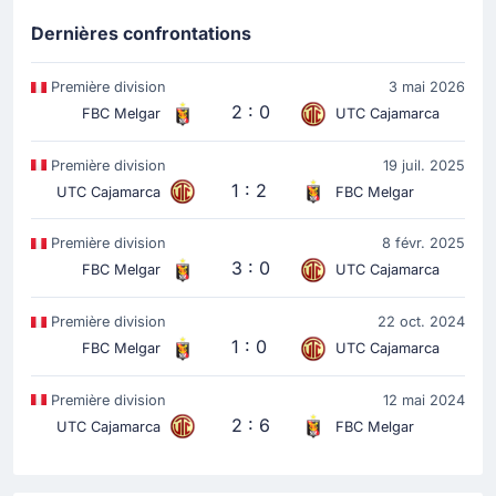
Dernières confrontations
Première division
3 mai 2026
2 : 0
FBC Melgar
UTC Cajamarca
Première division
19 juil. 2025
1 : 2
UTC Cajamarca
FBC Melgar
Première division
8 févr. 2025
3 : 0
FBC Melgar
UTC Cajamarca
Première division
22 oct. 2024
1 : 0
FBC Melgar
UTC Cajamarca
Première division
12 mai 2024
2 : 6
UTC Cajamarca
FBC Melgar