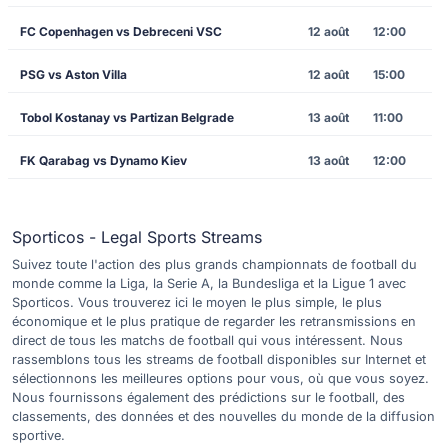
FC Copenhagen vs Debreceni VSC
12 août
12:00
PSG vs Aston Villa
12 août
15:00
Tobol Kostanay vs Partizan Belgrade
13 août
11:00
FK Qarabag vs Dynamo Kiev
13 août
12:00
Sporticos - Legal Sports Streams
Suivez toute l'action des plus grands championnats de football du
monde comme la Liga, la Serie A, la Bundesliga et la Ligue 1 avec
Sporticos. Vous trouverez ici le moyen le plus simple, le plus
économique et le plus pratique de regarder les retransmissions en
direct de tous les matchs de football qui vous intéressent. Nous
rassemblons tous les streams de football disponibles sur Internet et
sélectionnons les meilleures options pour vous, où que vous soyez.
Nous fournissons également des prédictions sur le football, des
classements, des données et des nouvelles du monde de la diffusion
sportive.