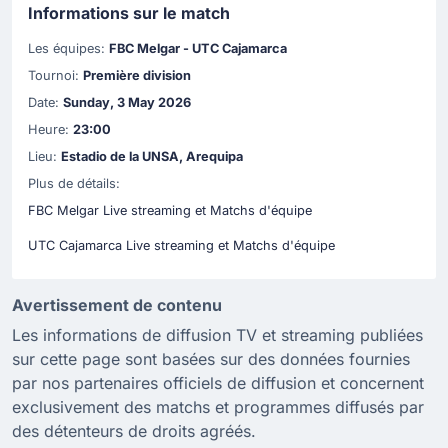
Informations sur le match
Les équipes:
FBC Melgar - UTC Cajamarca
Tournoi:
Première division
Date:
Sunday, 3 May 2026
Heure:
23:00
Lieu:
Estadio de la UNSA, Arequipa
Plus de détails:
FBC Melgar Live streaming et Matchs d'équipe
UTC Cajamarca Live streaming et Matchs d'équipe
Avertissement de contenu
Les informations de diffusion TV et streaming publiées
sur cette page sont basées sur des données fournies
par nos partenaires officiels de diffusion et concernent
exclusivement des matchs et programmes diffusés par
des détenteurs de droits agréés.