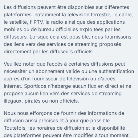
Les diffusions peuvent être disponibles sur différentes
plateformes, notamment la télévision terrestre, le câble,
le satellite, l’IPTV, la radio ainsi que des applications
mobiles ou de bureau officielles exploitées par les
diffuseurs. Lorsque cela est possible, nous fournissons
des liens vers des services de streaming proposés
directement par les diffuseurs officiels.
Veuillez noter que l’accès à certaines diffusions peut
nécessiter un abonnement valide ou une authentification
auprès d’un fournisseur de télévision ou d’accès
Internet. Sporticos n’héberge aucun flux en direct et ne
propose aucun lien vers des services de streaming
illégaux, piratés ou non officiels.
Nous nous efforçons de fournir des informations de
diffusion aussi précises et à jour que possible.
Toutefois, les horaires de diffusion et la disponibilité
des plateformes peuvent être modifiés à tout moment.