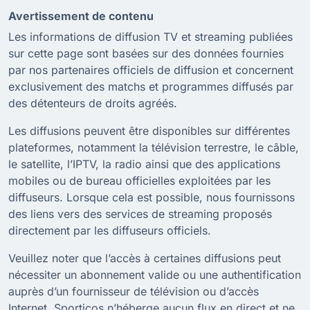
Avertissement de contenu
Les informations de diffusion TV et streaming publiées
sur cette page sont basées sur des données fournies
par nos partenaires officiels de diffusion et concernent
exclusivement des matchs et programmes diffusés par
des détenteurs de droits agréés.
Les diffusions peuvent être disponibles sur différentes
plateformes, notamment la télévision terrestre, le câble,
le satellite, l’IPTV, la radio ainsi que des applications
mobiles ou de bureau officielles exploitées par les
diffuseurs. Lorsque cela est possible, nous fournissons
des liens vers des services de streaming proposés
directement par les diffuseurs officiels.
Veuillez noter que l’accès à certaines diffusions peut
nécessiter un abonnement valide ou une authentification
auprès d’un fournisseur de télévision ou d’accès
Internet. Sporticos n’héberge aucun flux en direct et ne