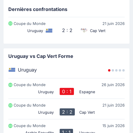
Le début du match
Dernières confrontations
Coupe du Monde
21 juin 2026
2 : 2
Uruguay
Cap Vert
Uruguay vs Cap Vert Forme
Uruguay
Coupe du Monde
26 juin 2026
0 : 1
Uruguay
Espagne
Coupe du Monde
21 juin 2026
2 : 2
Uruguay
Cap Vert
Coupe du Monde
15 juin 2026
1 : 1
Arabie Saoudite
Uruguay