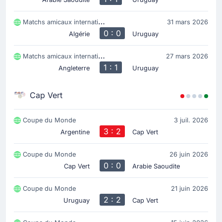
Matchs amicaux internationaux
31 mars 2026
0 : 0
Algérie
Uruguay
Matchs amicaux internationaux
27 mars 2026
1 : 1
Angleterre
Uruguay
Cap Vert
Coupe du Monde
3 juil. 2026
3 : 2
Argentine
Cap Vert
Coupe du Monde
26 juin 2026
0 : 0
Cap Vert
Arabie Saoudite
Coupe du Monde
21 juin 2026
2 : 2
Uruguay
Cap Vert