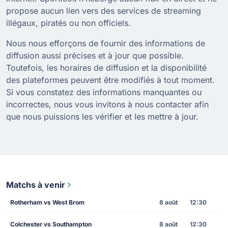
propose aucun lien vers des services de streaming
illégaux, piratés ou non officiels.
Nous nous efforçons de fournir des informations de
diffusion aussi précises et à jour que possible.
Toutefois, les horaires de diffusion et la disponibilité
des plateformes peuvent être modifiés à tout moment.
Si vous constatez des informations manquantes ou
incorrectes, nous vous invitons à nous contacter afin
que nous puissions les vérifier et les mettre à jour.
Matchs à venir
Rotherham vs West Brom
8 août
12:30
Colchester vs Southampton
8 août
12:30