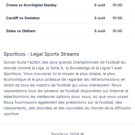
Crewe vs Accrington Stanley
8 août
10:00
Cardiff vs Swindon
8 août
10:00
Stoke vs Oldham
8 août
10:00
Sporticos - Legal Sports Streams
Suivez toute l'action des plus grands championnats de football du
monde comme la Liga, la Serie A, la Bundesliga et la Ligue 1 avec
Sporticos. Vous trouverez ici le moyen le plus simple, le plus
économique et le plus pratique de regarder les retransmissions en
direct de tous les matchs de football qui vous intéressent. Nous
rassemblons tous les streams de football disponibles sur Internet et
sélectionnons les meilleures options pour vous, où que vous soyez.
Nous fournissons également des prédictions sur le football, des
classements, des données et des nouvelles du monde de la diffusion
sportive.
Sporticos 2026 ©