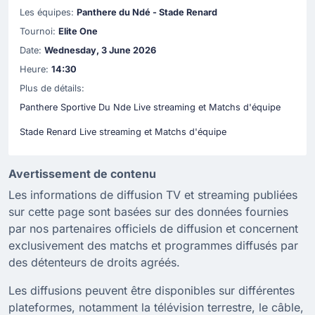
Les équipes:
Panthere du Ndé - Stade Renard
Tournoi:
Elite One
Date:
Wednesday, 3 June 2026
Heure:
14:30
Plus de détails:
Panthere Sportive Du Nde Live streaming et Matchs d'équipe
Stade Renard Live streaming et Matchs d'équipe
Avertissement de contenu
Les informations de diffusion TV et streaming publiées
sur cette page sont basées sur des données fournies
par nos partenaires officiels de diffusion et concernent
exclusivement des matchs et programmes diffusés par
des détenteurs de droits agréés.
Les diffusions peuvent être disponibles sur différentes
plateformes, notamment la télévision terrestre, le câble,