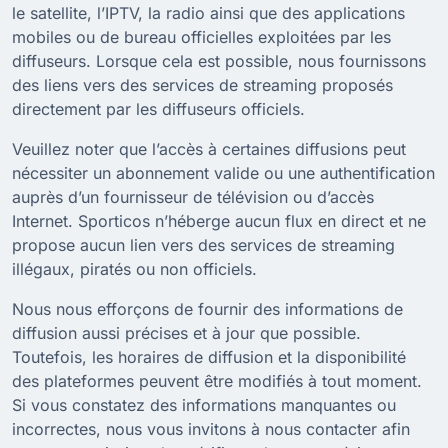
le satellite, l’IPTV, la radio ainsi que des applications
mobiles ou de bureau officielles exploitées par les
diffuseurs. Lorsque cela est possible, nous fournissons
des liens vers des services de streaming proposés
directement par les diffuseurs officiels.
Veuillez noter que l’accès à certaines diffusions peut
nécessiter un abonnement valide ou une authentification
auprès d’un fournisseur de télévision ou d’accès
Internet. Sporticos n’héberge aucun flux en direct et ne
propose aucun lien vers des services de streaming
illégaux, piratés ou non officiels.
Nous nous efforçons de fournir des informations de
diffusion aussi précises et à jour que possible.
Toutefois, les horaires de diffusion et la disponibilité
des plateformes peuvent être modifiés à tout moment.
Si vous constatez des informations manquantes ou
incorrectes, nous vous invitons à nous contacter afin