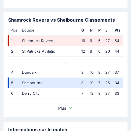
Shamrock Rovers vs Shelbourne Classements
Pos
Équipe
G
N
P
J
Pts
1
Shamrock Rovers
16
6
5
27
54
2
St Patricks Athletic
12
8
6
26
44
...
4
Dundalk
9
10
8
27
37
5
Shelbourne
8
10
7
25
34
6
Derry City
7
12
8
27
33
Plus
Informations sur le match