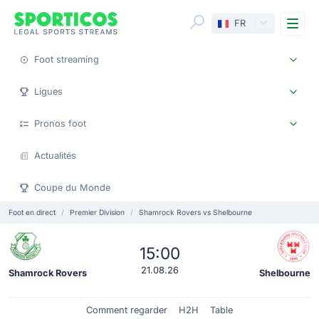
Me
FR
Foot streaming
Ligues
Pronos foot
Actualités
Coupe du Monde
Foot en direct
Premier Division
Shamrock Rovers vs Shelbourne
15:00
21.08.26
Shamrock Rovers
Shelbourne
Comment regarder
H2H
Table