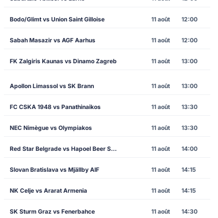
Bodo/Glimt vs Union Saint Gilloise
11 août
12:00
Sabah Masazir vs AGF Aarhus
11 août
12:00
FK Zalgiris Kaunas vs Dinamo Zagreb
11 août
13:00
Apollon Limassol vs SK Brann
11 août
13:00
FC CSKA 1948 vs Panathinaikos
11 août
13:30
NEC Nimègue vs Olympiakos
11 août
13:30
Red Star Belgrade vs Hapoel Beer Sheva
11 août
14:00
Slovan Bratislava vs Mjällby AIF
11 août
14:15
NK Celje vs Ararat Armenia
11 août
14:15
SK Sturm Graz vs Fenerbahce
11 août
14:30