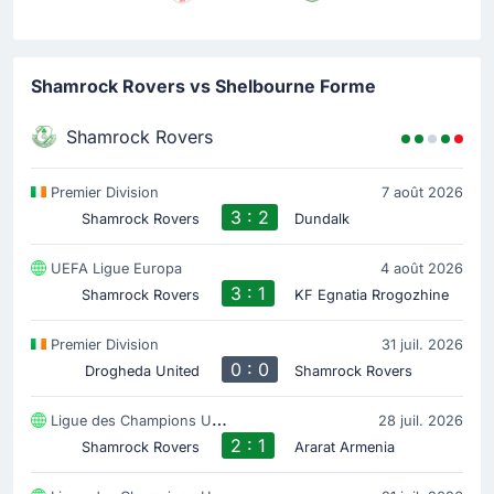
Shamrock Rovers vs Shelbourne Forme
Shamrock Rovers
Premier Division
7 août 2026
3 : 2
Shamrock Rovers
Dundalk
UEFA Ligue Europa
4 août 2026
3 : 1
Shamrock Rovers
KF Egnatia Rrogozhine
Premier Division
31 juil. 2026
0 : 0
Drogheda United
Shamrock Rovers
Ligue des Champions UEFA
28 juil. 2026
2 : 1
Shamrock Rovers
Ararat Armenia