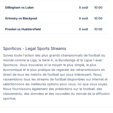
Gillingham vs Luton
8 août
10:00
Grimsby vs Blackpool
8 août
10:00
Preston vs Huddersfield
8 août
10:00
Sporticos - Legal Sports Streams
Suivez toute l'action des plus grands championnats de football du
monde comme la Liga, la Serie A, la Bundesliga et la Ligue 1 avec
Sporticos. Vous trouverez ici le moyen le plus simple, le plus
économique et le plus pratique de regarder les retransmissions en
direct de tous les matchs de football qui vous intéressent. Nous
rassemblons tous les streams de football disponibles sur Internet et
sélectionnons les meilleures options pour vous, où que vous soyez.
Nous fournissons également des prédictions sur le football, des
classements, des données et des nouvelles du monde de la diffusion
sportive.