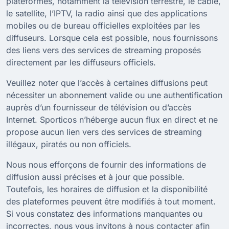
plateformes, notamment la télévision terrestre, le câble,
le satellite, l’IPTV, la radio ainsi que des applications
mobiles ou de bureau officielles exploitées par les
diffuseurs. Lorsque cela est possible, nous fournissons
des liens vers des services de streaming proposés
directement par les diffuseurs officiels.
Veuillez noter que l’accès à certaines diffusions peut
nécessiter un abonnement valide ou une authentification
auprès d’un fournisseur de télévision ou d’accès
Internet. Sporticos n’héberge aucun flux en direct et ne
propose aucun lien vers des services de streaming
illégaux, piratés ou non officiels.
Nous nous efforçons de fournir des informations de
diffusion aussi précises et à jour que possible.
Toutefois, les horaires de diffusion et la disponibilité
des plateformes peuvent être modifiés à tout moment.
Si vous constatez des informations manquantes ou
incorrectes, nous vous invitons à nous contacter afin