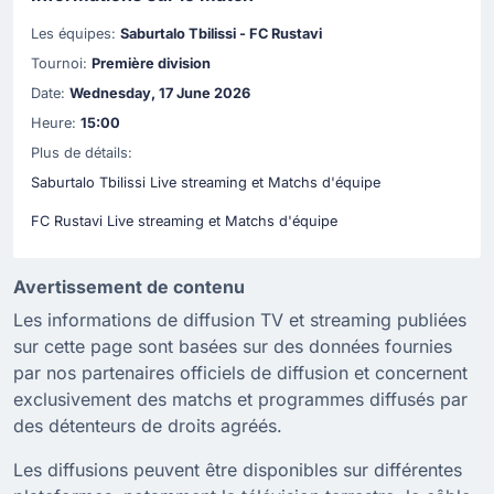
Les équipes:
Saburtalo Tbilissi - FC Rustavi
Tournoi:
Première division
Date:
Wednesday, 17 June 2026
Heure:
15:00
Plus de détails:
Saburtalo Tbilissi Live streaming et Matchs d'équipe
FC Rustavi Live streaming et Matchs d'équipe
Avertissement de contenu
Les informations de diffusion TV et streaming publiées
sur cette page sont basées sur des données fournies
par nos partenaires officiels de diffusion et concernent
exclusivement des matchs et programmes diffusés par
des détenteurs de droits agréés.
Les diffusions peuvent être disponibles sur différentes