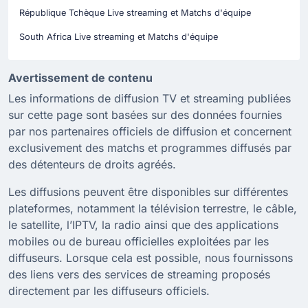
République Tchèque Live streaming et Matchs d'équipe
South Africa Live streaming et Matchs d'équipe
Avertissement de contenu
Les informations de diffusion TV et streaming publiées
sur cette page sont basées sur des données fournies
par nos partenaires officiels de diffusion et concernent
exclusivement des matchs et programmes diffusés par
des détenteurs de droits agréés.
Les diffusions peuvent être disponibles sur différentes
plateformes, notamment la télévision terrestre, le câble,
le satellite, l’IPTV, la radio ainsi que des applications
mobiles ou de bureau officielles exploitées par les
diffuseurs. Lorsque cela est possible, nous fournissons
des liens vers des services de streaming proposés
directement par les diffuseurs officiels.