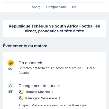
Aperçu
Compositions
H2H
République Tchèque vs South Africa Football en
direct, pronostics et tête à tête
Événements du match:
Fin du match
Le match est terminé. Le score final est de 1 - 1 ici à
90'
Atlanta.
Changement de joueur
85'
Thapelo Maseko
Kamogelo Sebelebele
Thapelo Maseko a été remplacé par Kamogelo