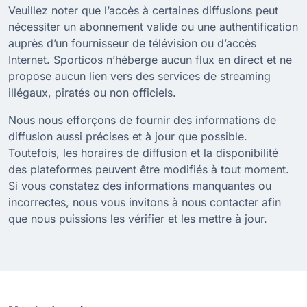
Veuillez noter que l’accès à certaines diffusions peut
nécessiter un abonnement valide ou une authentification
auprès d’un fournisseur de télévision ou d’accès
Internet. Sporticos n’héberge aucun flux en direct et ne
propose aucun lien vers des services de streaming
illégaux, piratés ou non officiels.
Nous nous efforçons de fournir des informations de
diffusion aussi précises et à jour que possible.
Toutefois, les horaires de diffusion et la disponibilité
des plateformes peuvent être modifiés à tout moment.
Si vous constatez des informations manquantes ou
incorrectes, nous vous invitons à nous contacter afin
que nous puissions les vérifier et les mettre à jour.