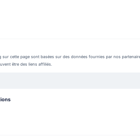
g sur cette page sont basées sur des données fournies par nos partenaire
vent être des liens affiliés.
tions