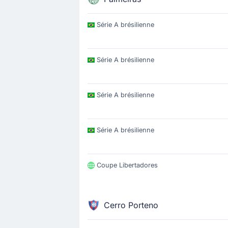
Série A brésilienne
Série A brésilienne
Série A brésilienne
Série A brésilienne
Coupe Libertadores
Cerro Porteno