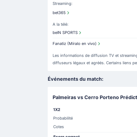
Streaming:
bet365
A la télé:
beIN SPORTS
Fanatiz (Míralo en vivo)
Les informations de diffusion TV et streamin
diffuseurs légaux et agréés. Certains liens peu
Événements du match:
Palmeiras vs Cerro Porteno Prédic
1X2
Probabilité
Cotes
Score correct