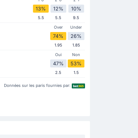
13%
12%
10%
5.5
5.5
9.5
Over
Under
74%
26%
1.95
1.85
Oui
Non
47%
53%
2.5
1.5
Données sur les paris fournies par: