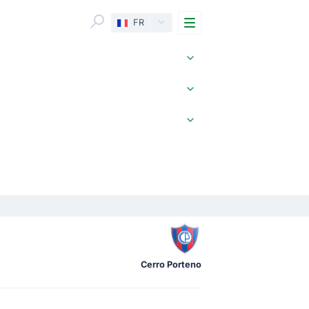
Menu
FR
Cerro Porteno