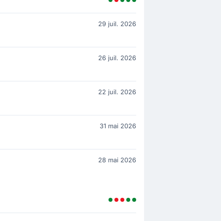
29 juil. 2026
26 juil. 2026
22 juil. 2026
31 mai 2026
28 mai 2026