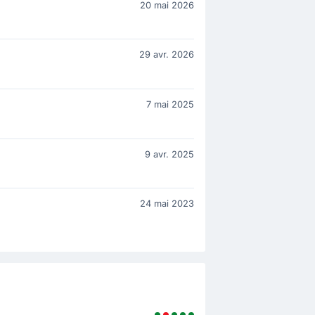
20 mai 2026
29 avr. 2026
7 mai 2025
9 avr. 2025
24 mai 2023