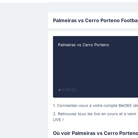
Palmeiras vs Cerro Porteno Football
Palmeiras vs Cerro Porteno
0:00:00
1. Connectez-vous à votre compte Bet365 (
i
2. Retrouvez tous les live en cours et à ven
LIVE !
Où voir Palmeiras vs Cerro Porteno