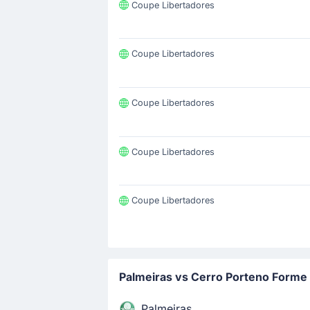
Coupe Libertadores
Coupe Libertadores
Coupe Libertadores
Coupe Libertadores
Coupe Libertadores
Palmeiras vs Cerro Porteno Forme
Palmeiras