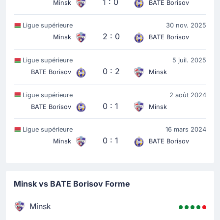
1 : 0
Minsk
BATE Borisov
Ligue supérieure
30 nov. 2025
2 : 0
Minsk
BATE Borisov
Ligue supérieure
5 juil. 2025
0 : 2
BATE Borisov
Minsk
Ligue supérieure
2 août 2024
0 : 1
BATE Borisov
Minsk
Ligue supérieure
16 mars 2024
0 : 1
Minsk
BATE Borisov
Minsk vs BATE Borisov Forme
Minsk