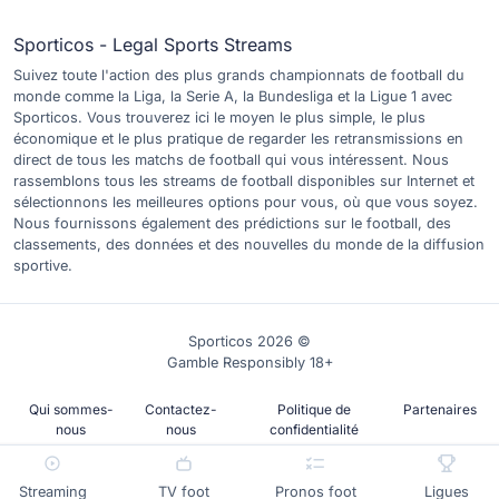
Sporticos - Legal Sports Streams
Suivez toute l'action des plus grands championnats de football du
monde comme la Liga, la Serie A, la Bundesliga et la Ligue 1 avec
Sporticos. Vous trouverez ici le moyen le plus simple, le plus
économique et le plus pratique de regarder les retransmissions en
direct de tous les matchs de football qui vous intéressent. Nous
rassemblons tous les streams de football disponibles sur Internet et
sélectionnons les meilleures options pour vous, où que vous soyez.
Nous fournissons également des prédictions sur le football, des
classements, des données et des nouvelles du monde de la diffusion
sportive.
Sporticos 2026 ©
Gamble Responsibly 18+
Qui sommes-
Contactez-
Politique de
Partenaires
nous
nous
confidentialité
Streaming
TV foot
Pronos foot
Ligues