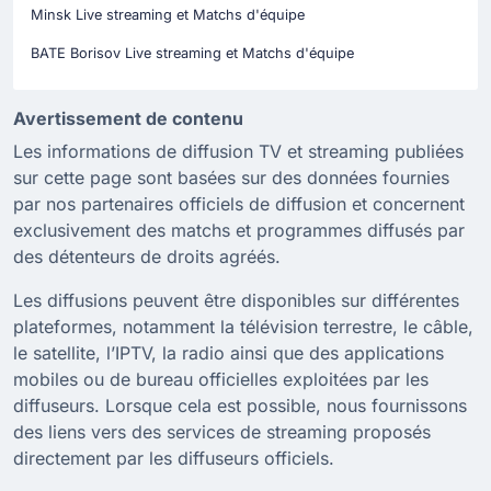
Minsk Live streaming et Matchs d'équipe
BATE Borisov Live streaming et Matchs d'équipe
Avertissement de contenu
Les informations de diffusion TV et streaming publiées
sur cette page sont basées sur des données fournies
par nos partenaires officiels de diffusion et concernent
exclusivement des matchs et programmes diffusés par
des détenteurs de droits agréés.
Les diffusions peuvent être disponibles sur différentes
plateformes, notamment la télévision terrestre, le câble,
le satellite, l’IPTV, la radio ainsi que des applications
mobiles ou de bureau officielles exploitées par les
diffuseurs. Lorsque cela est possible, nous fournissons
des liens vers des services de streaming proposés
directement par les diffuseurs officiels.