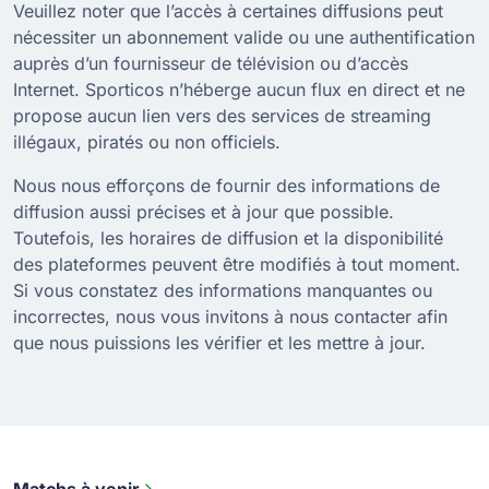
Veuillez noter que l’accès à certaines diffusions peut
nécessiter un abonnement valide ou une authentification
auprès d’un fournisseur de télévision ou d’accès
Internet. Sporticos n’héberge aucun flux en direct et ne
propose aucun lien vers des services de streaming
illégaux, piratés ou non officiels.
Nous nous efforçons de fournir des informations de
diffusion aussi précises et à jour que possible.
Toutefois, les horaires de diffusion et la disponibilité
des plateformes peuvent être modifiés à tout moment.
Si vous constatez des informations manquantes ou
incorrectes, nous vous invitons à nous contacter afin
que nous puissions les vérifier et les mettre à jour.
Matchs à venir