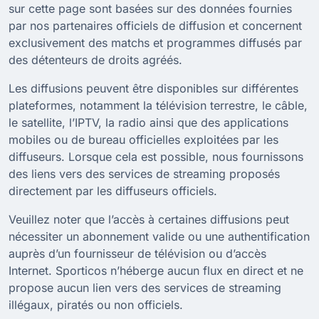
sur cette page sont basées sur des données fournies
par nos partenaires officiels de diffusion et concernent
exclusivement des matchs et programmes diffusés par
des détenteurs de droits agréés.
Les diffusions peuvent être disponibles sur différentes
plateformes, notamment la télévision terrestre, le câble,
le satellite, l’IPTV, la radio ainsi que des applications
mobiles ou de bureau officielles exploitées par les
diffuseurs. Lorsque cela est possible, nous fournissons
des liens vers des services de streaming proposés
directement par les diffuseurs officiels.
Veuillez noter que l’accès à certaines diffusions peut
nécessiter un abonnement valide ou une authentification
auprès d’un fournisseur de télévision ou d’accès
Internet. Sporticos n’héberge aucun flux en direct et ne
propose aucun lien vers des services de streaming
illégaux, piratés ou non officiels.