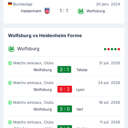
Bundesliga
20 janv. 2024
1 : 1
Heidenheim
Wolfsburg
Wolfsburg vs Heidenheim Forme
Wolfsburg
Matchs amicaux, Clubs
31 juil. 2026
3 : 1
Wolfsburg
Telstar
Matchs amicaux, Clubs
24 juil. 2026
0 : 2
Wolfsburg
Lyon
Matchs amicaux, Clubs
18 juil. 2026
3 : 0
Wolfsburg
Verl
Matchs amicaux, Clubs
11 juil. 2026