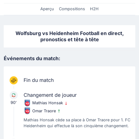
Aperçu
Compositions
H2H
Wolfsburg vs Heidenheim Football en direct,
pronostics et tête à tête
Événements du match:
Fin du match
Changement de joueur
90'
Mathias Honsak
Omar Traore
Mathias Honsak cède sa place à Omar Traore pour 1. FC
Heidenheim qui effectue là son cinquième changement.