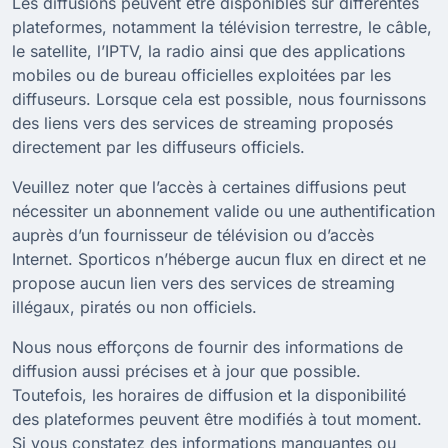
Les diffusions peuvent être disponibles sur différentes
plateformes, notamment la télévision terrestre, le câble,
le satellite, l’IPTV, la radio ainsi que des applications
mobiles ou de bureau officielles exploitées par les
diffuseurs. Lorsque cela est possible, nous fournissons
des liens vers des services de streaming proposés
directement par les diffuseurs officiels.
Veuillez noter que l’accès à certaines diffusions peut
nécessiter un abonnement valide ou une authentification
auprès d’un fournisseur de télévision ou d’accès
Internet. Sporticos n’héberge aucun flux en direct et ne
propose aucun lien vers des services de streaming
illégaux, piratés ou non officiels.
Nous nous efforçons de fournir des informations de
diffusion aussi précises et à jour que possible.
Toutefois, les horaires de diffusion et la disponibilité
des plateformes peuvent être modifiés à tout moment.
Si vous constatez des informations manquantes ou