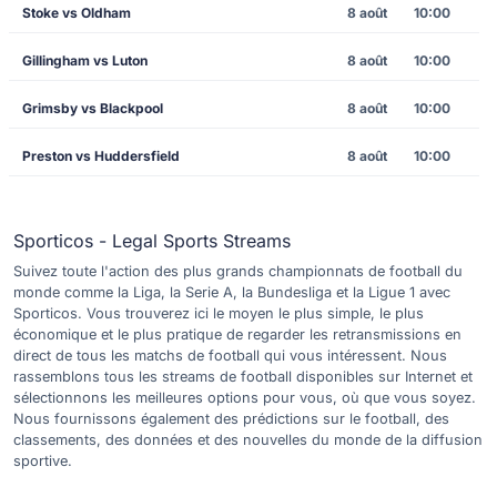
Stoke vs Oldham
8 août
10:00
Gillingham vs Luton
8 août
10:00
Grimsby vs Blackpool
8 août
10:00
Preston vs Huddersfield
8 août
10:00
Sporticos - Legal Sports Streams
Suivez toute l'action des plus grands championnats de football du
monde comme la Liga, la Serie A, la Bundesliga et la Ligue 1 avec
Sporticos. Vous trouverez ici le moyen le plus simple, le plus
économique et le plus pratique de regarder les retransmissions en
direct de tous les matchs de football qui vous intéressent. Nous
rassemblons tous les streams de football disponibles sur Internet et
sélectionnons les meilleures options pour vous, où que vous soyez.
Nous fournissons également des prédictions sur le football, des
classements, des données et des nouvelles du monde de la diffusion
sportive.