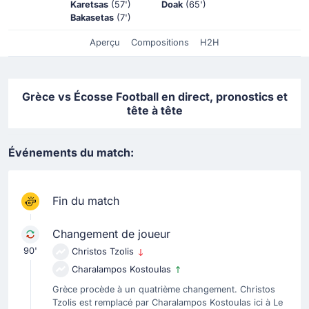
Karetsas
(57')
Doak
(65')
Bakasetas
(7')
Aperçu
Compositions
H2H
Grèce vs Écosse Football en direct, pronostics et
tête à tête
Événements du match:
Fin du match
Changement de joueur
90'
Christos Tzolis
Charalampos Kostoulas
Grèce procède à un quatrième changement. Christos
Tzolis est remplacé par Charalampos Kostoulas ici à Le