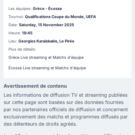
Les équipes:
Grèce - Écosse
Tournoi:
Qualifications Coupe du Monde, UEFA
Date:
Saturday, 15 November 2025
Heure:
19:45
Lieu:
Georgios Karaiskakis, Le Pirée
Plus de détails:
Grèce Live streaming et Matchs d'équipe
Écosse Live streaming et Matchs d'équipe
Avertissement de contenu
Les informations de diffusion TV et streaming publiées
sur cette page sont basées sur des données fournies
par nos partenaires officiels de diffusion et concernent
exclusivement des matchs et programmes diffusés par
des détenteurs de droits agréés.