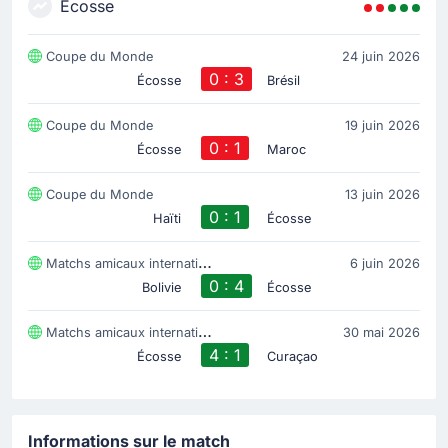
Écosse
Coupe du Monde
24 juin 2026
0 : 3
Écosse
Brésil
Coupe du Monde
19 juin 2026
0 : 1
Écosse
Maroc
Coupe du Monde
13 juin 2026
0 : 1
Haïti
Écosse
Matchs amicaux internationaux
6 juin 2026
0 : 4
Bolivie
Écosse
Matchs amicaux internationaux
30 mai 2026
4 : 1
Écosse
Curaçao
Informations sur le match