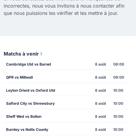
incorrectes, nous vous invitons à nous contacter afin
que nous puissions les vérifier et les mettre à jour.
Matchs à venir
Cambridge Utd vs Barnet
8 août
08:00
QPR vs Millwall
8 août
09:00
Leyton Orient vs Oxford Utd
8 août
10:00
Salford City vs Shrewsbury
8 août
10:00
Sheff Wed vs Bolton
8 août
10:00
Burnley vs Notts County
8 août
10:00