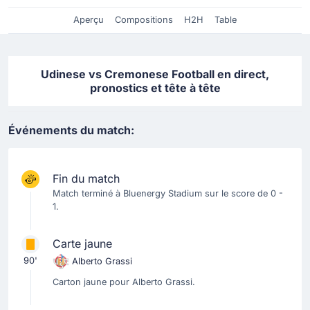
Aperçu
Compositions
H2H
Table
Udinese vs Cremonese Football en direct,
pronostics et tête à tête
Événements du match:
Fin du match
Match terminé à Bluenergy Stadium sur le score de 0 -
1.
Carte jaune
90'
Alberto Grassi
Carton jaune pour Alberto Grassi.