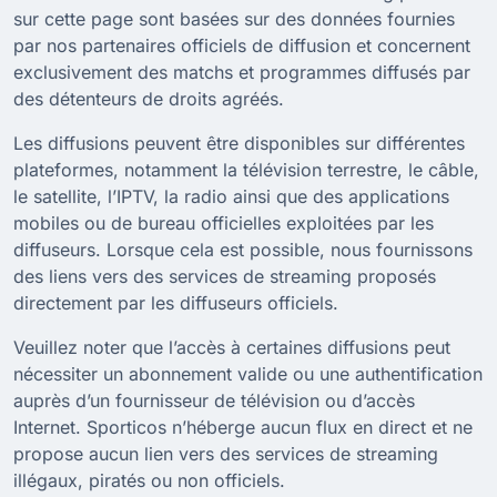
sur cette page sont basées sur des données fournies
par nos partenaires officiels de diffusion et concernent
exclusivement des matchs et programmes diffusés par
des détenteurs de droits agréés.
Les diffusions peuvent être disponibles sur différentes
plateformes, notamment la télévision terrestre, le câble,
le satellite, l’IPTV, la radio ainsi que des applications
mobiles ou de bureau officielles exploitées par les
diffuseurs. Lorsque cela est possible, nous fournissons
des liens vers des services de streaming proposés
directement par les diffuseurs officiels.
Veuillez noter que l’accès à certaines diffusions peut
nécessiter un abonnement valide ou une authentification
auprès d’un fournisseur de télévision ou d’accès
Internet. Sporticos n’héberge aucun flux en direct et ne
propose aucun lien vers des services de streaming
illégaux, piratés ou non officiels.