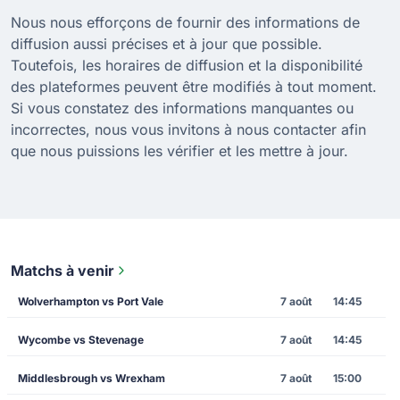
Nous nous efforçons de fournir des informations de
diffusion aussi précises et à jour que possible.
Toutefois, les horaires de diffusion et la disponibilité
des plateformes peuvent être modifiés à tout moment.
Si vous constatez des informations manquantes ou
incorrectes, nous vous invitons à nous contacter afin
que nous puissions les vérifier et les mettre à jour.
Matchs à venir
Wolverhampton vs Port Vale
7 août
14:45
Wycombe vs Stevenage
7 août
14:45
Middlesbrough vs Wrexham
7 août
15:00