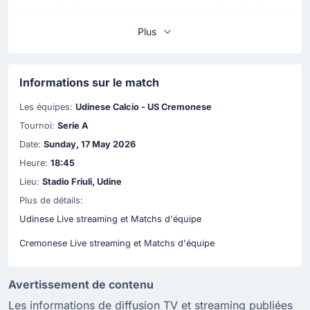
Plus
Informations sur le match
Les équipes:
Udinese Calcio - US Cremonese
Tournoi:
Serie A
Date:
Sunday, 17 May 2026
Heure:
18:45
Lieu:
Stadio Friuli, Udine
Plus de détails:
Udinese Live streaming et Matchs d'équipe
Cremonese Live streaming et Matchs d'équipe
Avertissement de contenu
Les informations de diffusion TV et streaming publiées