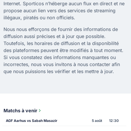
Internet. Sporticos n’héberge aucun flux en direct et ne
propose aucun lien vers des services de streaming
illégaux, piratés ou non officiels.
Nous nous efforçons de fournir des informations de
diffusion aussi précises et à jour que possible.
Toutefois, les horaires de diffusion et la disponibilité
des plateformes peuvent être modifiés à tout moment.
Si vous constatez des informations manquantes ou
incorrectes, nous vous invitons à nous contacter afin
que nous puissions les vérifier et les mettre à jour.
Matchs à venir
AGF Aarhus vs Sabah Masazir
5 août
12:30