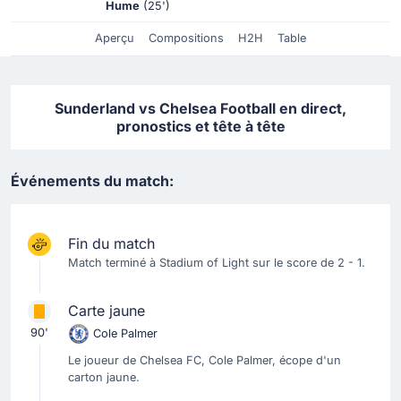
Hume
(25')
Aperçu
Compositions
H2H
Table
Sunderland vs Chelsea Football en direct,
pronostics et tête à tête
Événements du match:
Fin du match
Match terminé à Stadium of Light sur le score de 2 - 1.
Carte jaune
90'
Cole Palmer
Le joueur de Chelsea FC, Cole Palmer, écope d'un
carton jaune.