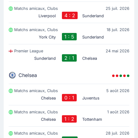
Matchs amicaux, Clubs
25 juil. 2026
4 : 2
Liverpool
Sunderland
Matchs amicaux, Clubs
18 juil. 2026
1 : 5
York City
Sunderland
Premier League
24 mai 2026
2 : 1
Sunderland
Chelsea
Chelsea
Matchs amicaux, Clubs
5 août 2026
0 : 1
Chelsea
Juventus
Matchs amicaux, Clubs
1 août 2026
1 : 2
Chelsea
Tottenham
Matchs amicaux, Clubs
28 juil. 2026