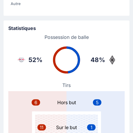
avec l'entrée en jeu de Johan Bakayoko qui entre sur le
Autre
terrain en remplacement de Romulo au Red Bull Arena.
Changement de joueur
Statistiques
66'
Antonio Eromonsele Nordby Nusa
Possession de balle
Forzan Assan Ouedraogo
Antonio Eromonsele Nordby Nusa cède sa place à
Forzan Assan Ouedraogo pour Leipzig qui effectue là
52%
48%
son première changement.
Changement de joueur
62'
Kevin Diks
Tirs
Fabio Chiarodia
Kevin Diks (M´Gladbach) semble touché et doit laisser
6
Hors but
5
sa place. Fabio Chiarodia effectue son entrée.
Carte jaune
11
Sur le but
1
47'
Nicolas Seiwald