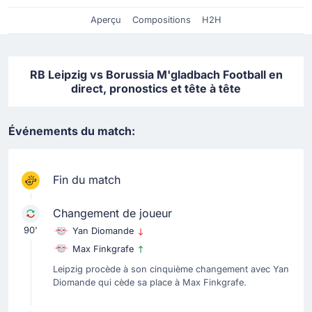
Aperçu
Compositions
H2H
RB Leipzig vs Borussia M'gladbach Football en
direct, pronostics et tête à tête
Événements du match:
Fin du match
Changement de joueur
90'
Yan Diomande
Max Finkgrafe
Leipzig procède à son cinquième changement avec Yan
Diomande qui cède sa place à Max Finkgrafe.