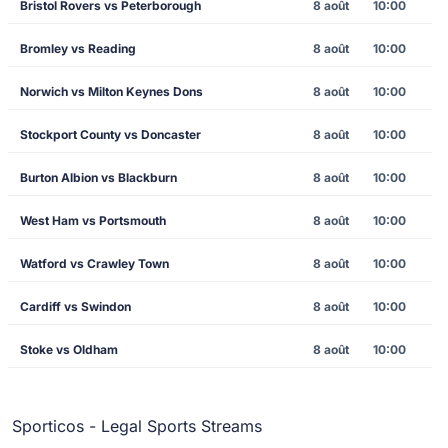
Bristol Rovers vs Peterborough
8 août
10:00
Bromley vs Reading
8 août
10:00
Norwich vs Milton Keynes Dons
8 août
10:00
Stockport County vs Doncaster
8 août
10:00
Burton Albion vs Blackburn
8 août
10:00
West Ham vs Portsmouth
8 août
10:00
Watford vs Crawley Town
8 août
10:00
Cardiff vs Swindon
8 août
10:00
Stoke vs Oldham
8 août
10:00
Sporticos - Legal Sports Streams