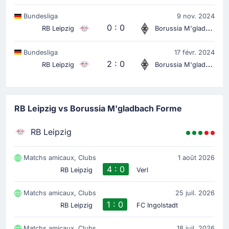
Bundesliga
9 nov. 2024
0 : 0
RB Leipzig
Borussia M'gladbach
Bundesliga
17 févr. 2024
2 : 0
RB Leipzig
Borussia M'gladbach
RB Leipzig vs Borussia M'gladbach Forme
RB Leipzig
Matchs amicaux, Clubs
1 août 2026
4 : 0
RB Leipzig
Verl
Matchs amicaux, Clubs
25 juil. 2026
1 : 0
RB Leipzig
FC Ingolstadt
Matchs amicaux, Clubs
18 juil. 2026