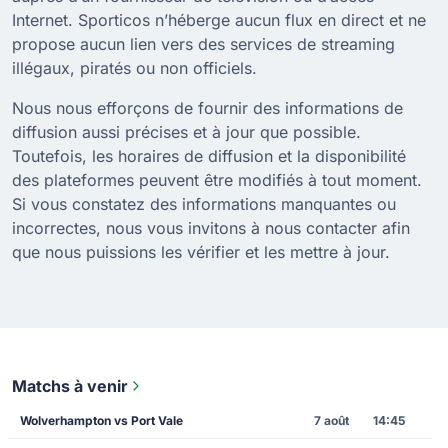
Internet. Sporticos n’héberge aucun flux en direct et ne
propose aucun lien vers des services de streaming
illégaux, piratés ou non officiels.
Nous nous efforçons de fournir des informations de
diffusion aussi précises et à jour que possible.
Toutefois, les horaires de diffusion et la disponibilité
des plateformes peuvent être modifiés à tout moment.
Si vous constatez des informations manquantes ou
incorrectes, nous vous invitons à nous contacter afin
que nous puissions les vérifier et les mettre à jour.
Matchs à venir
Wolverhampton vs Port Vale
7 août
14:45