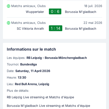
Matchs amicaux, Clubs
18 juil. 2026
0 : 6
Wuppertaler
Borussia M'gladbach
Matchs amicaux, Clubs
22 mai 2026
1 : 14
SC Viktoria Anrath
Borussia M'gladbach
Informations sur le match
Les équipes:
RB Leipzig - Borussia Mönchengladbach
Tournoi:
Bundesliga
Date:
Saturday, 11 April 2026
Heure:
13:30
Lieu:
Red Bull Arena, Leipzig
Plus de détails:
RB Leipzig Live streaming et Matchs d'équipe
Borussia M'gladbach Live streaming et Matchs d'équipe