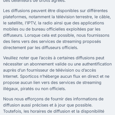
des détenteurs de droits agréés.
Les diffusions peuvent être disponibles sur différentes
plateformes, notamment la télévision terrestre, le câble,
le satellite, l’IPTV, la radio ainsi que des applications
mobiles ou de bureau officielles exploitées par les
diffuseurs. Lorsque cela est possible, nous fournissons
des liens vers des services de streaming proposés
directement par les diffuseurs officiels.
Veuillez noter que l’accès à certaines diffusions peut
nécessiter un abonnement valide ou une authentification
auprès d’un fournisseur de télévision ou d’accès
Internet. Sporticos n’héberge aucun flux en direct et ne
propose aucun lien vers des services de streaming
illégaux, piratés ou non officiels.
Nous nous efforçons de fournir des informations de
diffusion aussi précises et à jour que possible.
Toutefois, les horaires de diffusion et la disponibilité