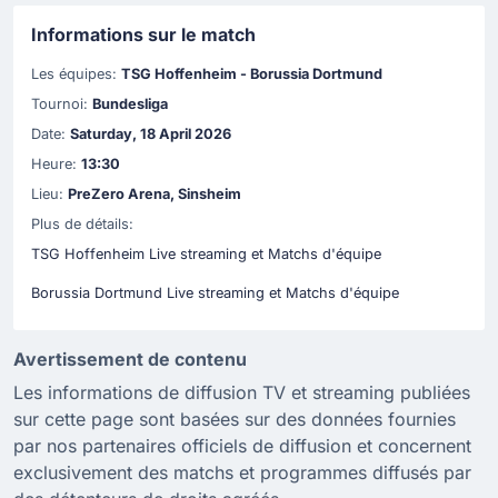
Informations sur le match
Les équipes:
TSG Hoffenheim - Borussia Dortmund
Tournoi:
Bundesliga
Date:
Saturday, 18 April 2026
Heure:
13:30
Lieu:
PreZero Arena, Sinsheim
Plus de détails:
TSG Hoffenheim Live streaming et Matchs d'équipe
Borussia Dortmund Live streaming et Matchs d'équipe
Avertissement de contenu
Les informations de diffusion TV et streaming publiées
sur cette page sont basées sur des données fournies
par nos partenaires officiels de diffusion et concernent
exclusivement des matchs et programmes diffusés par