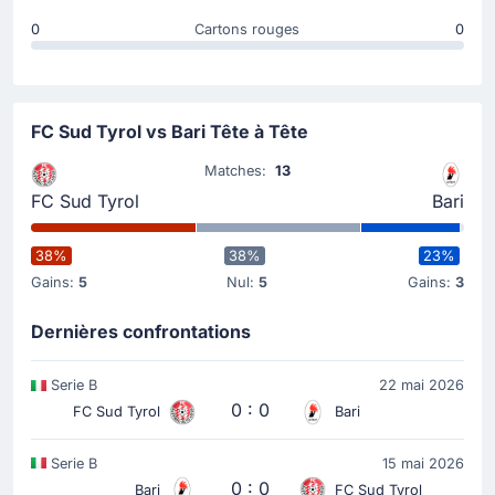
0
Cartons rouges
0
FC Sud Tyrol vs Bari Tête à Tête
Matches:
13
FC Sud Tyrol
Bari
38%
38%
23%
Gains:
5
Nul:
5
Gains:
3
Dernières confrontations
Serie B
22 mai 2026
0 : 0
FC Sud Tyrol
Bari
Serie B
15 mai 2026
0 : 0
Bari
FC Sud Tyrol