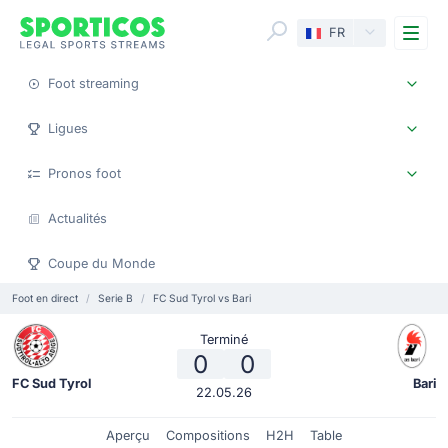
Me
FR
Foot streaming
Ligues
Pronos foot
Actualités
Coupe du Monde
Foot en direct
Serie B
FC Sud Tyrol vs Bari
Terminé
0
0
FC Sud Tyrol
Bari
22.05.26
Aperçu
Compositions
H2H
Table