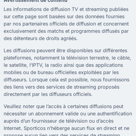
Les informations de diffusion TV et streaming publiées
sur cette page sont basées sur des données fournies
par nos partenaires officiels de diffusion et concernent
exclusivement des matchs et programmes diffusés par
des détenteurs de droits agréés.
Les diffusions peuvent être disponibles sur différentes
plateformes, notamment la télévision terrestre, le câble,
le satellite, l’IPTV, la radio ainsi que des applications
mobiles ou de bureau officielles exploitées par les
diffuseurs. Lorsque cela est possible, nous fournissons
des liens vers des services de streaming proposés
directement par les diffuseurs officiels.
Veuillez noter que l’accès à certaines diffusions peut
nécessiter un abonnement valide ou une authentification
auprès d’un fournisseur de télévision ou d’accès
Internet. Sporticos n’héberge aucun flux en direct et ne
propose aucun lien vers des services de streaming