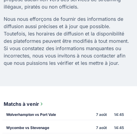
illégaux, piratés ou non officiels.
Nous nous efforçons de fournir des informations de
diffusion aussi précises et à jour que possible.
Toutefois, les horaires de diffusion et la disponibilité
des plateformes peuvent être modifiés à tout moment.
Si vous constatez des informations manquantes ou
incorrectes, nous vous invitons à nous contacter afin
que nous puissions les vérifier et les mettre à jour.
Matchs à venir
Wolverhampton vs Port Vale
7 août
14:45
Wycombe vs Stevenage
7 août
14:45