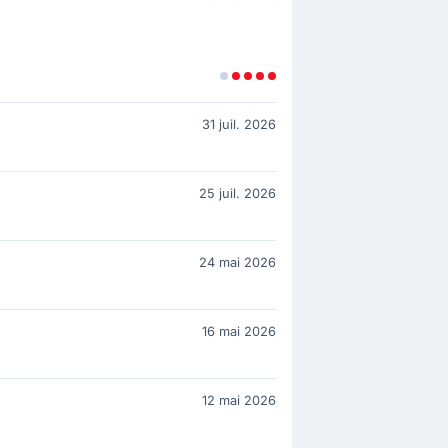
31 juil. 2026
25 juil. 2026
24 mai 2026
16 mai 2026
12 mai 2026