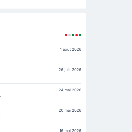
1 août 2026
26 juil. 2026
24 mai 2026
r
20 mai 2026
r
16 mai 2026