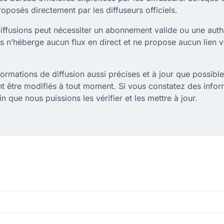
oposés directement par les diffuseurs officiels.
 diffusions peut nécessiter un abonnement valide ou une auth
os n’héberge aucun flux en direct et ne propose aucun lien 
rmations de diffusion aussi précises et à jour que possible.
ent être modifiés à tout moment. Si vous constatez des info
n que nous puissions les vérifier et les mettre à jour.