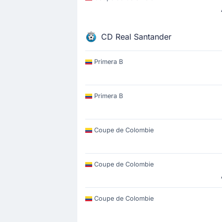
CD Real Santander
Primera B
Primera B
Coupe de Colombie
Coupe de Colombie
Coupe de Colombie