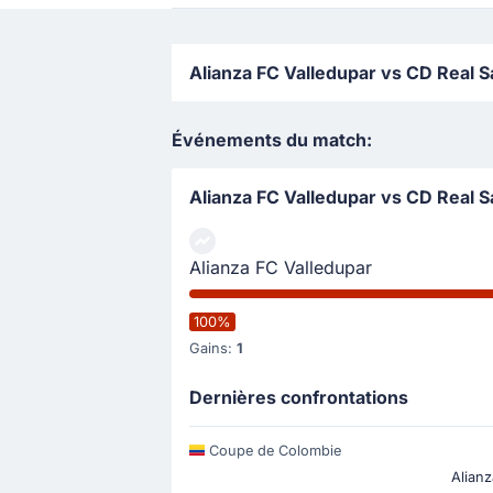
Alianza FC Valledupar vs CD Real Sa
Événements du match:
Alianza FC Valledupar vs CD Real S
Alianza FC Valledupar
100%
Gains:
1
Dernières confrontations
Coupe de Colombie
Alianz