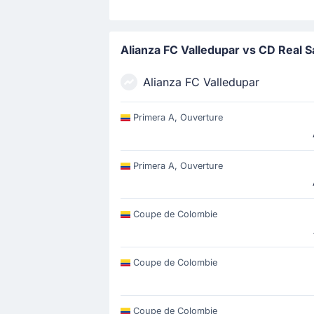
Alianza FC Valledupar vs CD Real 
Alianza FC Valledupar
Primera A, Ouverture
Primera A, Ouverture
Coupe de Colombie
Coupe de Colombie
Coupe de Colombie