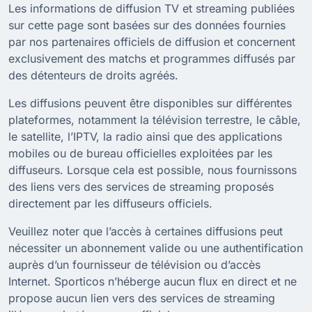
Les informations de diffusion TV et streaming publiées
sur cette page sont basées sur des données fournies
par nos partenaires officiels de diffusion et concernent
exclusivement des matchs et programmes diffusés par
des détenteurs de droits agréés.
Les diffusions peuvent être disponibles sur différentes
plateformes, notamment la télévision terrestre, le câble,
le satellite, l’IPTV, la radio ainsi que des applications
mobiles ou de bureau officielles exploitées par les
diffuseurs. Lorsque cela est possible, nous fournissons
des liens vers des services de streaming proposés
directement par les diffuseurs officiels.
Veuillez noter que l’accès à certaines diffusions peut
nécessiter un abonnement valide ou une authentification
auprès d’un fournisseur de télévision ou d’accès
Internet. Sporticos n’héberge aucun flux en direct et ne
propose aucun lien vers des services de streaming