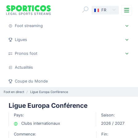
Me
FR
Foot streaming
Ligues
Pronos foot
Actualités
Coupe du Monde
Foot en direct
Ligue Europa Conférence
Ligue Europa Conférence
Pays:
Saison:
Clubs internationaux
2026 / 2027
Commence:
Fin: