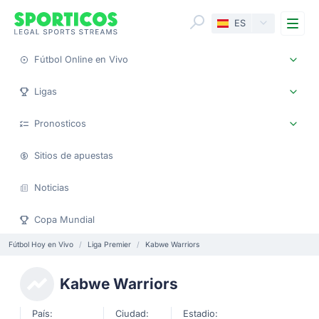
Me
ES
Fútbol Online en Vivo
Ligas
Pronosticos
Sitios de apuestas
Noticias
Copa Mundial
Fútbol Hoy en Vivo
Liga Premier
Kabwe Warriors
Kabwe Warriors
País:
Ciudad:
Estadio: