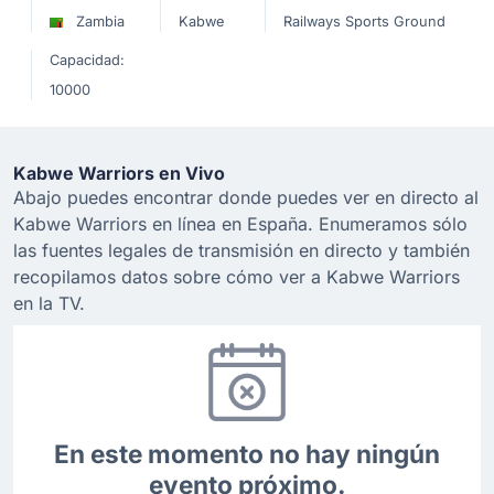
Zambia
Kabwe
Railways Sports Ground
Capacidad:
10000
Kabwe Warriors en Vivo
Abajo puedes encontrar donde puedes ver en directo al
Kabwe Warriors en línea en España. Enumeramos sólo
las fuentes legales de transmisión en directo y también
recopilamos datos sobre cómo ver a Kabwe Warriors
en la TV.
En este momento no hay ningún
evento próximo.