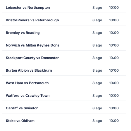
Leicester vs Northampton
8 ago
10:00
Bristol Rovers vs Peterborough
8 ago
10:00
Bromley vs Reading
8 ago
10:00
Norwich vs Milton Keynes Dons
8 ago
10:00
Stockport County vs Doncaster
8 ago
10:00
Burton Albion vs Blackburn
8 ago
10:00
West Ham vs Portsmouth
8 ago
10:00
Watford vs Crawley Town
8 ago
10:00
Cardiff vs Swindon
8 ago
10:00
Stoke vs Oldham
8 ago
10:00