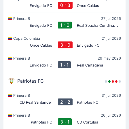
0 : 3
Envigado FC
Once Caldas
Primera B
27 jul 2026
1 : 0
R
eal Soacha Cundinamarca
Envigado FC
Copa Colombia
21 jul 2026
3 : 0
Once Caldas
Envigado FC
Primera B
29 may 2026
1 : 1
Envigado FC
Real Cartagena
Patriotas FC
Primera B
31 jul 2026
2 : 2
CD Real Santander
Patriotas FC
Primera B
26 jul 2026
3 : 1
Patriotas FC
CD Cortulua