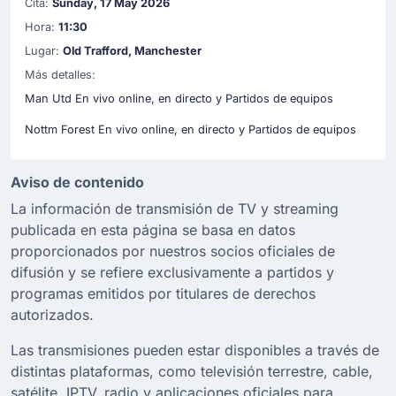
Cita:
Sunday, 17 May 2026
Hora:
11:30
Lugar:
Old Trafford, Manchester
Más detalles:
Man Utd En vivo online, en directo y Partidos de equipos
Nottm Forest En vivo online, en directo y Partidos de equipos
Aviso de contenido
La información de transmisión de TV y streaming
publicada en esta página se basa en datos
proporcionados por nuestros socios oficiales de
difusión y se refiere exclusivamente a partidos y
programas emitidos por titulares de derechos
autorizados.
Las transmisiones pueden estar disponibles a través de
distintas plataformas, como televisión terrestre, cable,
satélite, IPTV, radio y aplicaciones oficiales para