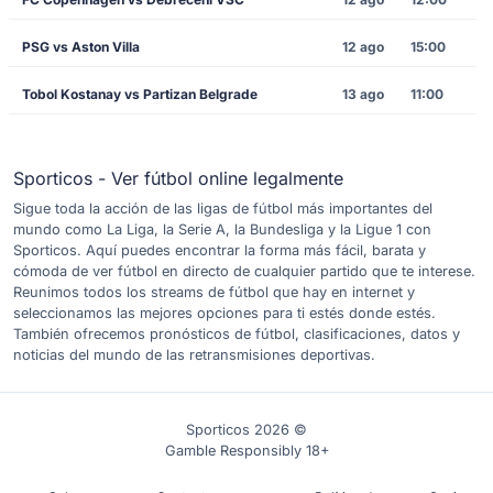
PSG vs Aston Villa
12 ago
15:00
Tobol Kostanay vs Partizan Belgrade
13 ago
11:00
Sporticos - Ver fútbol online legalmente
Sigue toda la acción de las ligas de fútbol más importantes del
mundo como La Liga, la Serie A, la Bundesliga y la Ligue 1 con
Sporticos. Aquí puedes encontrar la forma más fácil, barata y
cómoda de ver fútbol en directo de cualquier partido que te interese.
Reunimos todos los streams de fútbol que hay en internet y
seleccionamos las mejores opciones para ti estés donde estés.
También ofrecemos pronósticos de fútbol, clasificaciones, datos y
noticias del mundo de las retransmisiones deportivas.
Sporticos 2026 ©
Gamble Responsibly 18+