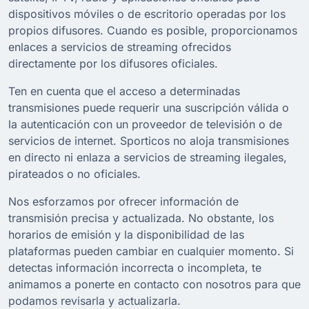
dispositivos móviles o de escritorio operadas por los
propios difusores. Cuando es posible, proporcionamos
enlaces a servicios de streaming ofrecidos
directamente por los difusores oficiales.
Ten en cuenta que el acceso a determinadas
transmisiones puede requerir una suscripción válida o
la autenticación con un proveedor de televisión o de
servicios de internet. Sporticos no aloja transmisiones
en directo ni enlaza a servicios de streaming ilegales,
pirateados o no oficiales.
Nos esforzamos por ofrecer información de
transmisión precisa y actualizada. No obstante, los
horarios de emisión y la disponibilidad de las
plataformas pueden cambiar en cualquier momento. Si
detectas información incorrecta o incompleta, te
animamos a ponerte en contacto con nosotros para que
podamos revisarla y actualizarla.