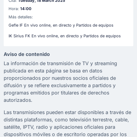
Cita:
Tuesday, 18 March 2025
Hora:
14:00
Más detalles:
Gefle IF En vivo online, en directo y Partidos de equipos
IK Sirius FK En vivo online, en directo y Partidos de equipos
Aviso de contenido
La información de transmisión de TV y streaming
publicada en esta página se basa en datos
proporcionados por nuestros socios oficiales de
difusión y se refiere exclusivamente a partidos y
programas emitidos por titulares de derechos
autorizados.
Las transmisiones pueden estar disponibles a través de
distintas plataformas, como televisión terrestre, cable,
satélite, IPTV, radio y aplicaciones oficiales para
dispositivos móviles o de escritorio operadas por los