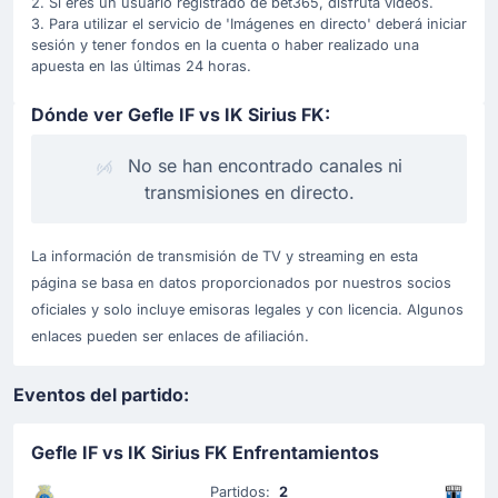
2. Si eres un usuario registrado de bet365, disfruta videos.
3. Para utilizar el servicio de 'Imágenes en directo' deberá iniciar
sesión y tener fondos en la cuenta o haber realizado una
apuesta en las últimas 24 horas.
Dónde ver Gefle IF vs IK Sirius FK:
No se han encontrado canales ni
transmisiones en directo.
La información de transmisión de TV y streaming en esta
página se basa en datos proporcionados por nuestros socios
oficiales y solo incluye emisoras legales y con licencia. Algunos
enlaces pueden ser enlaces de afiliación.
Eventos del partido:
Gefle IF vs IK Sirius FK Enfrentamientos
Partidos:
2