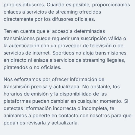
propios difusores. Cuando es posible, proporcionamos
enlaces a servicios de streaming ofrecidos
directamente por los difusores oficiales.
Ten en cuenta que el acceso a determinadas
transmisiones puede requerir una suscripción válida o
la autenticación con un proveedor de televisión o de
servicios de internet. Sporticos no aloja transmisiones
en directo ni enlaza a servicios de streaming ilegales,
pirateados o no oficiales.
Nos esforzamos por ofrecer información de
transmisión precisa y actualizada. No obstante, los
horarios de emisión y la disponibilidad de las
plataformas pueden cambiar en cualquier momento. Si
detectas información incorrecta o incompleta, te
animamos a ponerte en contacto con nosotros para que
podamos revisarla y actualizarla.