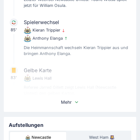
jetzt für William Osula.
Spielerwechsel
85'
Kieran Trippier
Anthony Elanga
Die Heimmannschaft wechseln Kieran Trippier aus und
bringen Anthony Elanga.
Gelbe Karte
83'
Lewis Hall
Referee Jarred Gillett zeigt Lewis Hall (Newcastle
United) den gelben Karton.
Mehr
Gelbe Karte
80'
Mohamadou Kante
Aufstellungen
Gelbe Karte für Mohamadou Kante.
Newcastle
West Ham