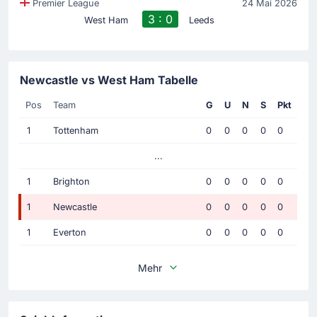
Premier League
24 Mai 2026
3 : 0
West Ham
Leeds
Newcastle vs West Ham Tabelle
Pos
Team
G
U
N
S
Pkt
1
Tottenham
0
0
0
0
0
...
1
Brighton
0
0
0
0
0
1
Newcastle
0
0
0
0
0
1
Everton
0
0
0
0
0
Mehr