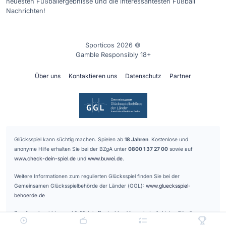
neuesten Fußballergebnisse und die interessantesten Fußball
Nachrichten!
Sporticos 2026 ©
Gamble Responsibly 18+
Über uns
Kontaktieren uns
Datenschutz
Partner
Glücksspiel kann süchtig machen. Spielen ab
18 Jahren
. Kostenlose und
anonyme Hilfe erhalten Sie bei der BZgA unter
0800 1 37 27 00
sowie auf
www.check-dein-spiel.de
und
www.buwei.de
.
Weitere Informationen zum regulierten Glücksspiel finden Sie bei der
Gemeinsamen Glücksspielbehörde der Länder (GGL):
www.gluecksspiel-
behoerde.de
Sporticos bewirbt ausschließlich in Deutschland lizenzierte Anbieter. Für die
Vermittlung der gelisteten Glücksspielanbieter erhalten wir eine Provision.