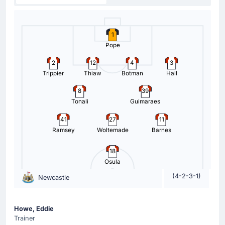
Spielerwechsel
75'
Harvey Barnes
Jacob Murphy
1
Pope
Trainer Eddie Howe nimmt seinen dritten Wechsel vor:
Jacob Murphy ersetzt Harvey Barnes.
2
12
4
3
Trippier
Thiaw
Botman
Hall
Spielerwechsel
8
39
75'
Nick Woltemade
Tonali
Guimaraes
Dan Burn
41
27
11
Trainer Eddie Howe (Newcastle United) vollzieht den
Ramsey
Woltemade
Barnes
zweiten Wechsel. Dan Burn kommt für Nick Woltemade.
18
Gelbe Karte
Osula
67'
El Hadji Malick Diouf
(4-2-3-1)
Newcastle
Referee Jarred Gillett zückt den Karton. El Hadji Malick
Diouf (West Ham United) sieht gelb.
Howe, Eddie
Trainer